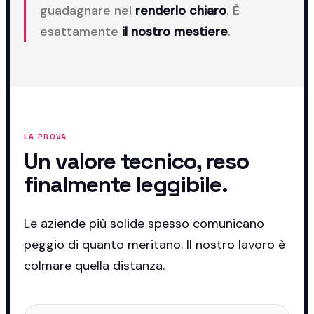
guadagnare nel
renderlo chiaro
. È
esattamente
il nostro mestiere
.
LA PROVA
Un valore tecnico, reso
finalmente leggibile.
Le aziende più solide spesso comunicano
peggio di quanto meritano. Il nostro lavoro è
colmare quella distanza.