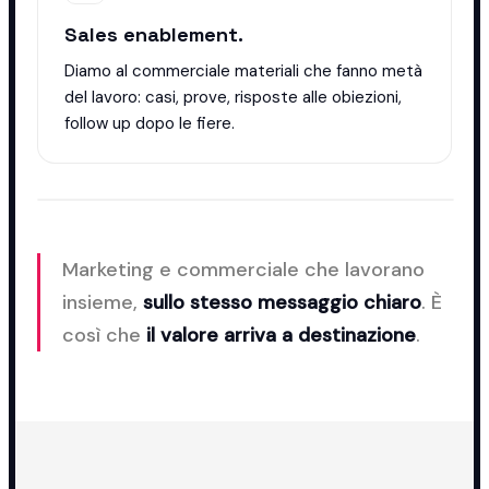
Sales enablement.
Diamo al commerciale materiali che fanno metà
del lavoro: casi, prove, risposte alle obiezioni,
follow up dopo le fiere.
Marketing e commerciale che lavorano
insieme,
sullo stesso messaggio chiaro
. È
così che
il valore arriva a destinazione
.