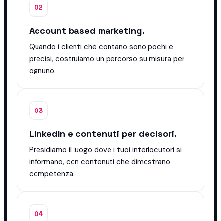
02
Account based marketing.
Quando i clienti che contano sono pochi e
precisi, costruiamo un percorso su misura per
ognuno.
03
LinkedIn e contenuti per decisori.
Presidiamo il luogo dove i tuoi interlocutori si
informano, con contenuti che dimostrano
competenza.
04