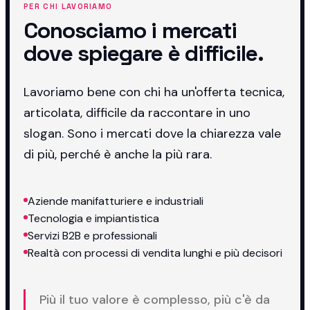
PER CHI LAVORIAMO
Conosciamo i mercati
dove spiegare è difficile.
Lavoriamo bene con chi ha un'offerta tecnica,
articolata, difficile da raccontare in uno
slogan. Sono i mercati dove la chiarezza vale
di più, perché è anche la più rara.
Aziende manifatturiere e industriali
Tecnologia e impiantistica
Servizi B2B e professionali
Realtà con processi di vendita lunghi e più decisori
Più il tuo valore è complesso, più c'è da