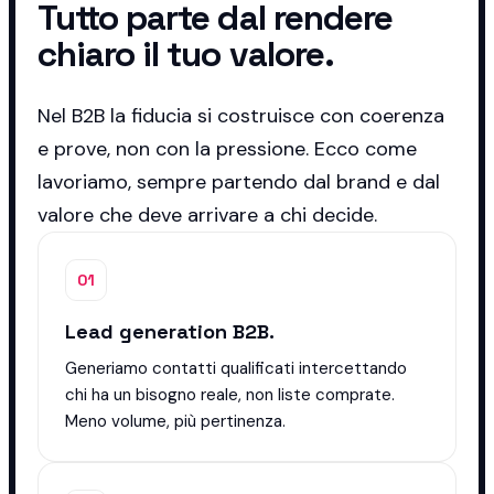
Tutto parte dal rendere
chiaro il tuo valore.
Nel B2B la fiducia si costruisce con coerenza
e prove, non con la pressione. Ecco come
lavoriamo, sempre partendo dal brand e dal
valore che deve arrivare a chi decide.
01
Lead generation B2B.
Generiamo contatti qualificati intercettando
chi ha un bisogno reale, non liste comprate.
Meno volume, più pertinenza.