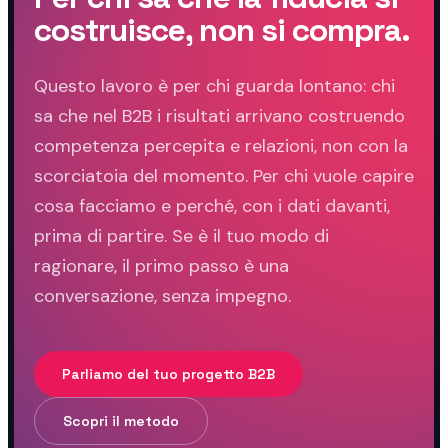
costruisce, non si compra.
Questo lavoro è per chi guarda lontano: chi
sa che nel B2B i risultati arrivano costruendo
competenza percepita e relazioni, non con la
scorciatoia del momento. Per chi vuole capire
cosa facciamo e perché, con i dati davanti,
prima di partire. Se è il tuo modo di
ragionare, il primo passo è una
conversazione, senza impegno.
Parliamo del tuo progetto B2B
Scopri il metodo