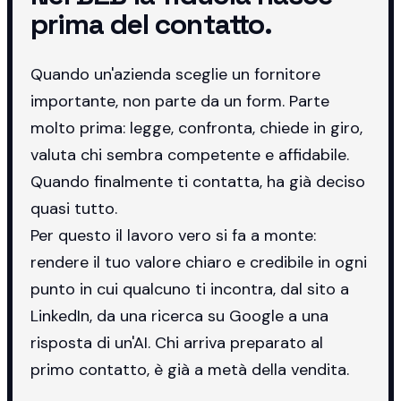
prima del contatto.
Quando un'azienda sceglie un fornitore
importante, non parte da un form. Parte
molto prima: legge, confronta, chiede in giro,
valuta chi sembra competente e affidabile.
Quando finalmente ti contatta, ha già deciso
quasi tutto.
Per questo il lavoro vero si fa a monte:
rendere il tuo valore chiaro e credibile in ogni
punto in cui qualcuno ti incontra, dal sito a
LinkedIn, da una ricerca su Google a una
risposta di un'AI. Chi arriva preparato al
primo contatto, è già a metà della vendita.