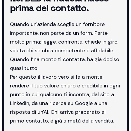
prima del contatto.
Quando un'azienda sceglie un fornitore
importante, non parte da un form. Parte
molto prima: legge, confronta, chiede in giro,
valuta chi sembra competente e affidabile.
Quando finalmente ti contatta, ha già deciso
quasi tutto.
Per questo il lavoro vero si fa a monte:
rendere il tuo valore chiaro e credibile in ogni
punto in cui qualcuno ti incontra, dal sito a
LinkedIn, da una ricerca su Google a una
risposta di un'AI. Chi arriva preparato al
primo contatto, è già a metà della vendita.