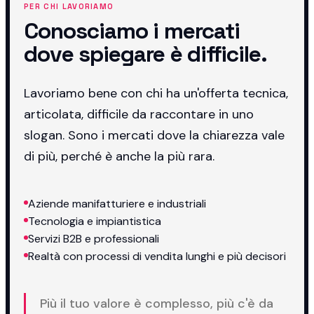
PER CHI LAVORIAMO
Conosciamo i mercati
dove spiegare è difficile.
Lavoriamo bene con chi ha un'offerta tecnica,
articolata, difficile da raccontare in uno
slogan. Sono i mercati dove la chiarezza vale
di più, perché è anche la più rara.
Aziende manifatturiere e industriali
Tecnologia e impiantistica
Servizi B2B e professionali
Realtà con processi di vendita lunghi e più decisori
Più il tuo valore è complesso, più c'è da