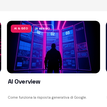
AI & GEO
IN ARRIVO
AI Overview
Come funziona la risposta generativa di Google.