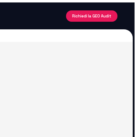
Richiedi la GEO Audit