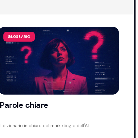
GLOSSARIO
Parole chiare
Il dizionario in chiaro del marketing e dell'AI.