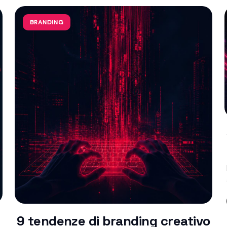
BRANDING
9 tendenze di branding creativo