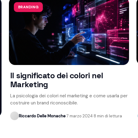
BRANDING
Il significato dei colori nel
Marketing
La psicologia dei colori nel marketing e come usarla per
costruire un brand riconoscibile.
Riccardo Delle Monache
·
7 marzo 2024
·
8 min di lettura