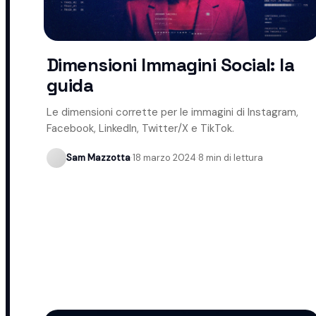
Dimensioni Immagini Social: la
guida
Le dimensioni corrette per le immagini di Instagram,
Facebook, LinkedIn, Twitter/X e TikTok.
Sam Mazzotta
·
18 marzo 2024
·
8 min di lettura