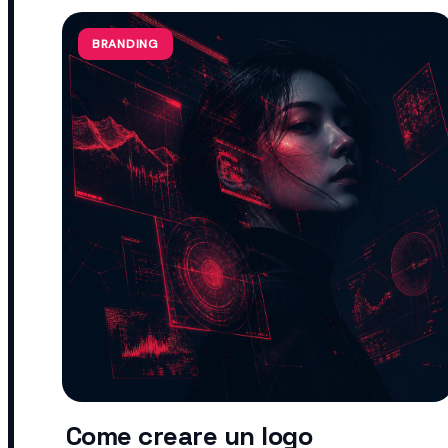
BRANDING
Come creare un logo