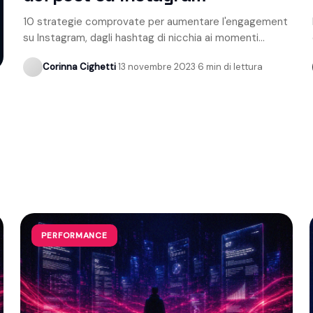
10 strategie comprovate per aumentare l'engagement
su Instagram, dagli hashtag di nicchia ai momenti
migliori per pubblicare.
Corinna Cighetti
·
13 novembre 2023
·
6 min di lettura
PERFORMANCE