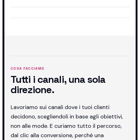
COSA FACCIAMO
Tutti i canali, una sola
direzione.
Lavoriamo sui canali dove i tuoi clienti
decidono, scegliendoli in base agli obiettivi,
non alle mode. E curiamo tutto il percorso,
dal clic alla conversione, perché una