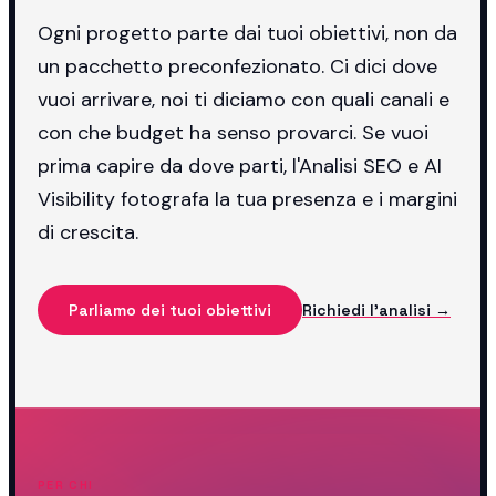
Ogni progetto parte dai tuoi obiettivi, non da
un pacchetto preconfezionato. Ci dici dove
vuoi arrivare, noi ti diciamo con quali canali e
con che budget ha senso provarci. Se vuoi
prima capire da dove parti, l'Analisi SEO e AI
Visibility fotografa la tua presenza e i margini
di crescita.
Parliamo dei tuoi obiettivi
Richiedi l'analisi →
PER CHI