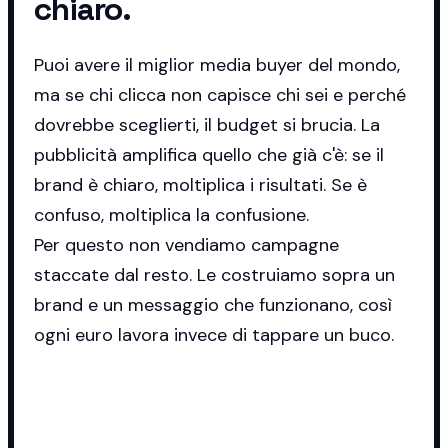
chiaro.
Puoi avere il miglior media buyer del mondo,
ma se chi clicca non capisce chi sei e perché
dovrebbe sceglierti, il budget si brucia. La
pubblicità amplifica quello che già c'è: se il
brand è chiaro, moltiplica i risultati. Se è
confuso, moltiplica la confusione.
Per questo non vendiamo campagne
staccate dal resto. Le costruiamo sopra un
brand e un messaggio che funzionano, così
ogni euro lavora invece di tappare un buco.