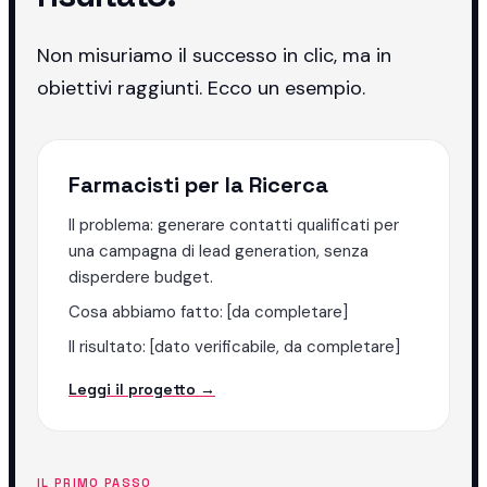
Non misuriamo il successo in clic, ma in
obiettivi raggiunti. Ecco un esempio.
Farmacisti per la Ricerca
Il problema: generare contatti qualificati per
una campagna di lead generation, senza
disperdere budget.
Cosa abbiamo fatto: [da completare]
Il risultato: [dato verificabile, da completare]
Leggi il progetto →
IL PRIMO PASSO