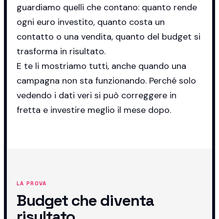
guardiamo quelli che contano: quanto rende
ogni euro investito, quanto costa un
contatto o una vendita, quanto del budget si
trasforma in risultato.
E te li mostriamo tutti, anche quando una
campagna non sta funzionando. Perché solo
vedendo i dati veri si può correggere in
fretta e investire meglio il mese dopo.
LA PROVA
Budget che diventa
risultato.