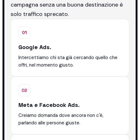
campagna senza una buona destinazione è
solo traffico sprecato.
01
Google Ads.
Intercettiamo chi sta già cercando quello che
offri, nel momento giusto.
02
Meta e Facebook Ads.
Creiamo domanda dove ancora non c'è,
parlando alle persone giuste.