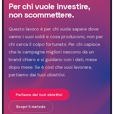
Per chi vuole investire,
non scommettere.
Questo lavoro è per chi vuole sapere dove
vanno i suoi soldi e cosa producono, non per
chi cerca il colpo fortunato. Per chi capisce
che le campagne migliori nascono da un
brand chiaro e si guidano con i dati, mese
dopo mese. Se è così che vuoi lavorare,
partiamo dai tuoi obiettivi.
Parliamo dei tuoi obiettivi
Scopri il metodo