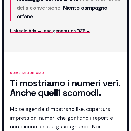
della conversione.
Niente campagne
orfane
.
LinkedIn Ads →
Lead generation B2B →
COME MISURIAMO
Ti mostriamo i numeri veri.
Anche quelli scomodi.
Molte agenzie ti mostrano like, copertura,
impression: numeri che gonfiano i report e
non dicono se stai guadagnando. Noi