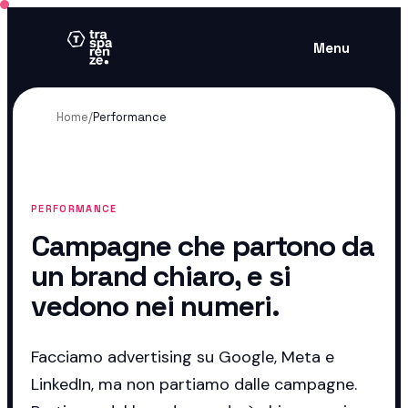
Menu
Home
/
Performance
PERFORMANCE
Campagne che partono da
un brand chiaro, e si
vedono nei numeri.
Facciamo advertising su Google, Meta e
LinkedIn, ma non partiamo dalle campagne.