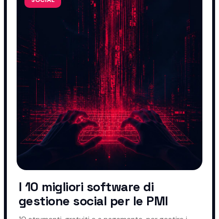
I 10 migliori software di
gestione social per le PMI