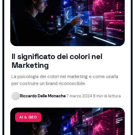
Il significato dei colori nel
Marketing
La psicologia dei colori nel marketing e come usarla
per costruire un brand riconoscibile.
Riccardo Delle Monache
·
7 marzo 2024
·
8 min di lettura
AI & GEO