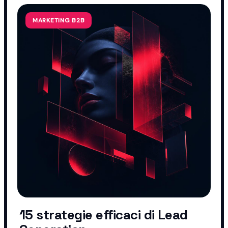
MARKETING B2B
15 strategie efficaci di Lead