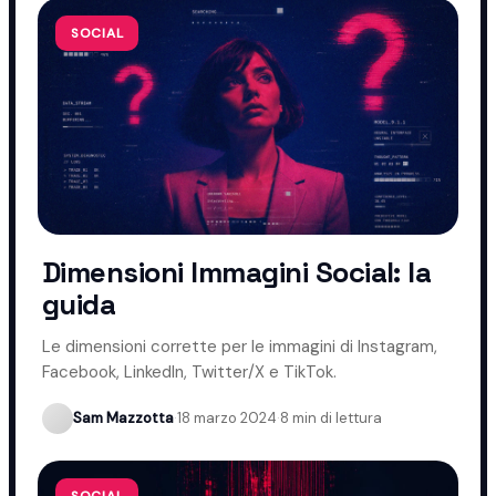
SOCIAL
Dimensioni Immagini Social: la
guida
Le dimensioni corrette per le immagini di Instagram,
Facebook, LinkedIn, Twitter/X e TikTok.
Sam Mazzotta
·
18 marzo 2024
·
8 min di lettura
SOCIAL