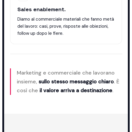
Sales enablement.
Diamo al commerciale materiali che fanno metà
del lavoro: casi, prove, risposte alle obiezioni,
follow up dopo le fiere.
Marketing e commerciale che lavorano
insieme,
sullo stesso messaggio chiaro
. È
così che
il valore arriva a destinazione
.