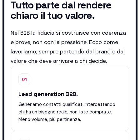
Tutto parte dal rendere
chiaro il tuo valore.
Nel B2B la fiducia si costruisce con coerenza
e prove, non con la pressione. Ecco come
lavoriamo, sempre partendo dal brand e dal
valore che deve arrivare a chi decide.
01
Lead generation B2B.
Generiamo contatti qualificati intercettando
chi ha un bisogno reale, non liste comprate.
Meno volume, più pertinenza.