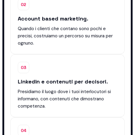
02
Account based marketing.
Quando i clienti che contano sono pochi e
precisi, costruiamo un percorso su misura per
ognuno.
03
LinkedIn e contenuti per decisori.
Presidiamo il luogo dove i tuoi interlocutori si
informano, con contenuti che dimostrano
competenza.
04