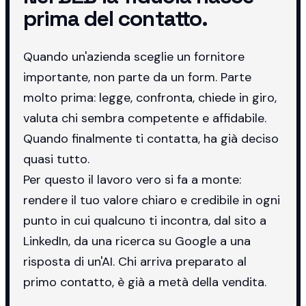
prima del contatto.
Quando un'azienda sceglie un fornitore
importante, non parte da un form. Parte
molto prima: legge, confronta, chiede in giro,
valuta chi sembra competente e affidabile.
Quando finalmente ti contatta, ha già deciso
quasi tutto.
Per questo il lavoro vero si fa a monte:
rendere il tuo valore chiaro e credibile in ogni
punto in cui qualcuno ti incontra, dal sito a
LinkedIn, da una ricerca su Google a una
risposta di un'AI. Chi arriva preparato al
primo contatto, è già a metà della vendita.