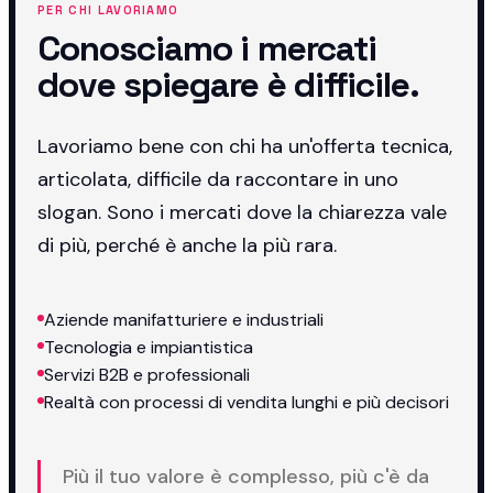
PER CHI LAVORIAMO
Conosciamo i mercati
dove spiegare è difficile.
Lavoriamo bene con chi ha un'offerta tecnica,
articolata, difficile da raccontare in uno
slogan. Sono i mercati dove la chiarezza vale
di più, perché è anche la più rara.
Aziende manifatturiere e industriali
Tecnologia e impiantistica
Servizi B2B e professionali
Realtà con processi di vendita lunghi e più decisori
Più il tuo valore è complesso, più c'è da