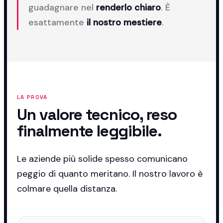
guadagnare nel
renderlo chiaro
. È
esattamente
il nostro mestiere
.
LA PROVA
Un valore tecnico, reso
finalmente leggibile.
Le aziende più solide spesso comunicano
peggio di quanto meritano. Il nostro lavoro è
colmare quella distanza.