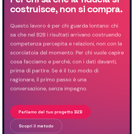
costruisce, non si compra.
Questo lavoro è per chi guarda lontano: chi
sa che nel B2B i risultati arrivano costruendo
competenza percepita e relazioni, non con la
scorciatoia del momento. Per chi vuole capire
cosa facciamo e perché, con i dati davanti,
prima di partire. Se è il tuo modo di
ragionare, il primo passo è una
conversazione, senza impegno.
Parliamo del tuo progetto B2B
Scopri il metodo