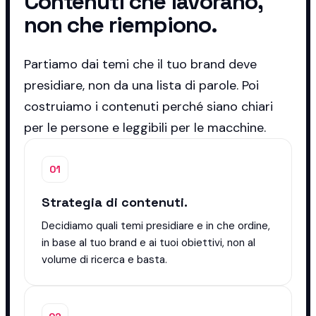
Contenuti che lavorano,
non che riempiono.
Partiamo dai temi che il tuo brand deve
presidiare, non da una lista di parole. Poi
costruiamo i contenuti perché siano chiari
per le persone e leggibili per le macchine.
01
Strategia di contenuti.
Decidiamo quali temi presidiare e in che ordine,
in base al tuo brand e ai tuoi obiettivi, non al
volume di ricerca e basta.