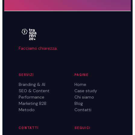
Facciamo chiarezza.
SERVIZI
PAGINE
Branding & AI
Home
SEO & Content
Case study
Performance
Chi siamo
Marketing B2B
Blog
Metodo
Contatti
CONTATTI
SEGUICI