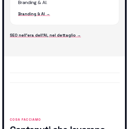
Branding & AI.
Branding & AI →
SEO nell'era dell'AI, nel dettaglio →
COSA FACCIAMO