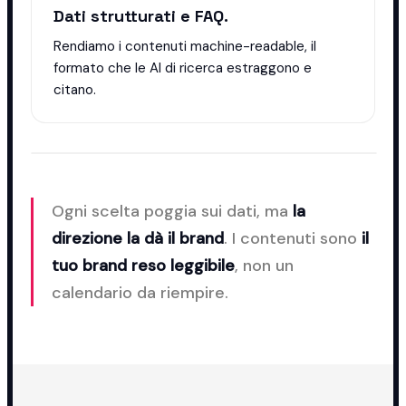
Dati strutturati e FAQ.
Rendiamo i contenuti machine-readable, il
formato che le AI di ricerca estraggono e
citano.
Ogni scelta poggia sui dati, ma
la
direzione la dà il brand
. I contenuti sono
il
tuo brand reso leggibile
, non un
calendario da riempire.