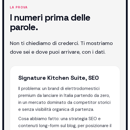
LA PROVA
I numeri prima delle
parole.
Non ti chiediamo di crederci. Ti mostriamo
dove sei e dove puoi arrivare, con i dati.
Signature Kitchen Suite, SEO
Il problema: un brand di elettrodomestici
premium da lanciare in Italia partendo da zero,
in un mercato dominato da competitor storici
e senza visibilità organica di partenza.
Cosa abbiamo fatto: una strategia SEO e
contenuti long-form sul blog, per posizionare il