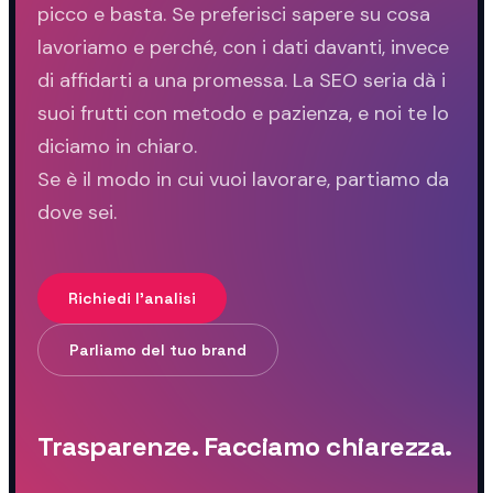
picco e basta. Se preferisci sapere su cosa
lavoriamo e perché, con i dati davanti, invece
di affidarti a una promessa. La SEO seria dà i
suoi frutti con metodo e pazienza, e noi te lo
diciamo in chiaro.
Se è il modo in cui vuoi lavorare, partiamo da
dove sei.
Richiedi l'analisi
Parliamo del tuo brand
Trasparenze. Facciamo chiarezza.