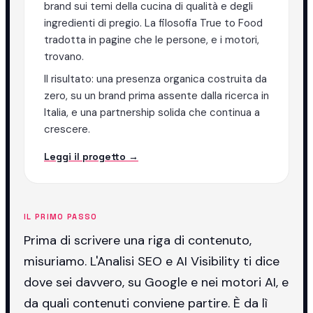
brand sui temi della cucina di qualità e degli
ingredienti di pregio. La filosofia True to Food
tradotta in pagine che le persone, e i motori,
trovano.
Il risultato: una presenza organica costruita da
zero, su un brand prima assente dalla ricerca in
Italia, e una partnership solida che continua a
crescere.
Leggi il progetto →
IL PRIMO PASSO
Prima di scrivere una riga di contenuto,
misuriamo. L'Analisi SEO e AI Visibility ti dice
dove sei davvero, su Google e nei motori AI, e
da quali contenuti conviene partire. È da lì