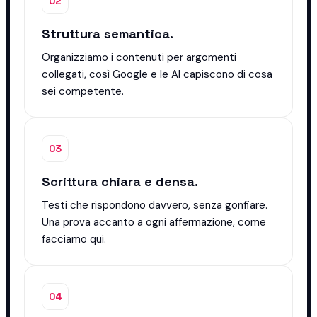
02
Struttura semantica.
Organizziamo i contenuti per argomenti
collegati, così Google e le AI capiscono di cosa
sei competente.
03
Scrittura chiara e densa.
Testi che rispondono davvero, senza gonfiare.
Una prova accanto a ogni affermazione, come
facciamo qui.
04