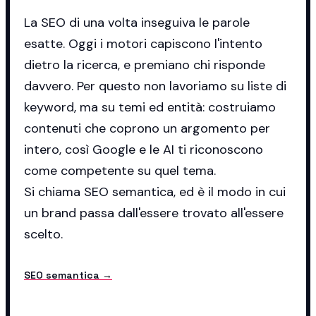
La SEO di una volta inseguiva le parole
esatte. Oggi i motori capiscono l'intento
dietro la ricerca, e premiano chi risponde
davvero. Per questo non lavoriamo su liste di
keyword, ma su temi ed entità: costruiamo
contenuti che coprono un argomento per
intero, così Google e le AI ti riconoscono
come competente su quel tema.
Si chiama SEO semantica, ed è il modo in cui
un brand passa dall'essere trovato all'essere
scelto.
SEO semantica →