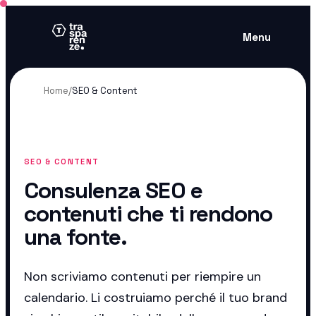
Menu
Home
/
SEO & Content
SEO & CONTENT
Consulenza SEO e
contenuti che ti rendono
una fonte.
Non scriviamo contenuti per riempire un
calendario. Li costruiamo perché il tuo brand