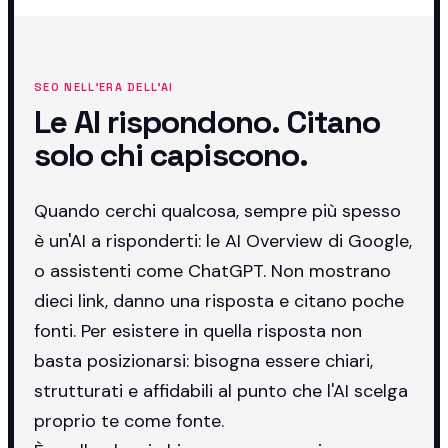
SEO NELL'ERA DELL'AI
Le AI rispondono. Citano
solo chi capiscono.
Quando cerchi qualcosa, sempre più spesso
è un'AI a risponderti: le AI Overview di Google,
o assistenti come ChatGPT. Non mostrano
dieci link, danno una risposta e citano poche
fonti. Per esistere in quella risposta non
basta posizionarsi: bisogna essere chiari,
strutturati e affidabili al punto che l'AI scelga
proprio te come fonte.