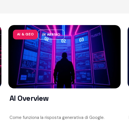
AI & GEO
IN ARRIVO
AI Overview
Come funziona la risposta generativa di Google.