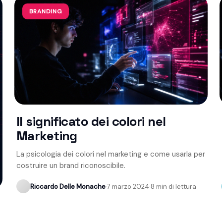
BRANDING
Il significato dei colori nel
Marketing
La psicologia dei colori nel marketing e come usarla per
costruire un brand riconoscibile.
Riccardo Delle Monache
·
7 marzo 2024
·
8 min di lettura