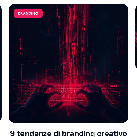
BRANDING
9 tendenze di branding creativo