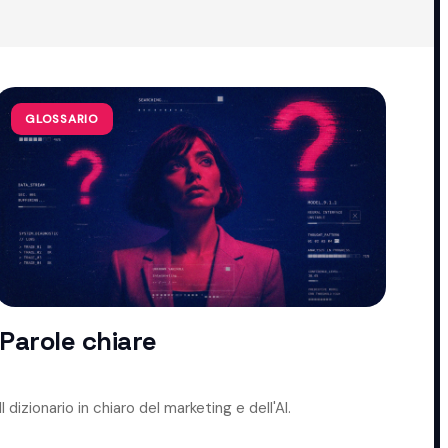
GLOSSARIO
Parole chiare
Il dizionario in chiaro del marketing e dell'AI.