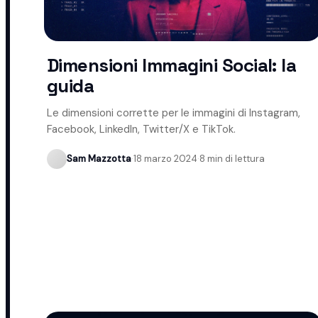
Dimensioni Immagini Social: la
guida
Le dimensioni corrette per le immagini di Instagram,
Facebook, LinkedIn, Twitter/X e TikTok.
Sam Mazzotta
·
18 marzo 2024
·
8 min di lettura