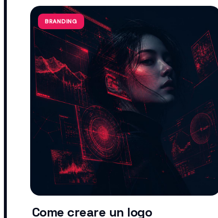
BRANDING
Come creare un logo