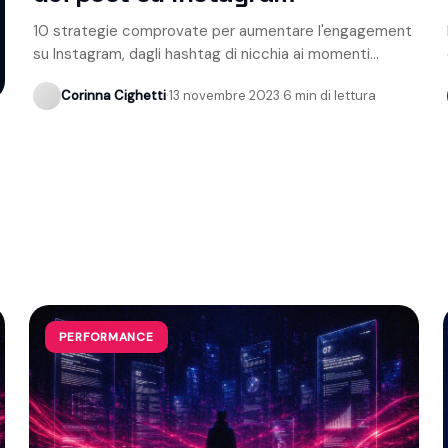
10 strategie comprovate per aumentare l'engagement
su Instagram, dagli hashtag di nicchia ai momenti
migliori per pubblicare.
Corinna Cighetti
·
13 novembre 2023
·
6 min di lettura
PERFORMANCE