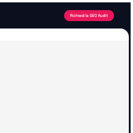
Richiedi la GEO Audit