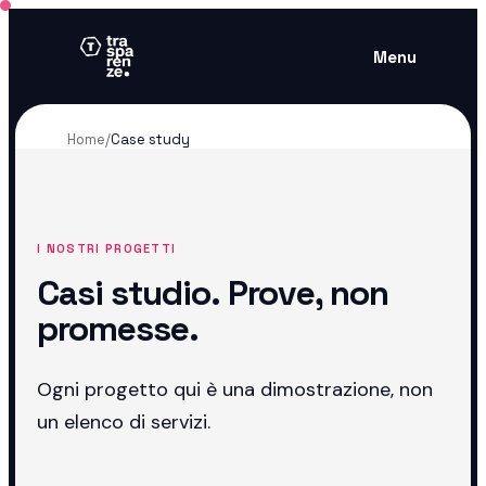
Menu
Home
/
Case study
I NOSTRI PROGETTI
Casi studio. Prove, non
promesse.
Ogni progetto qui è una dimostrazione, non
un elenco di servizi.