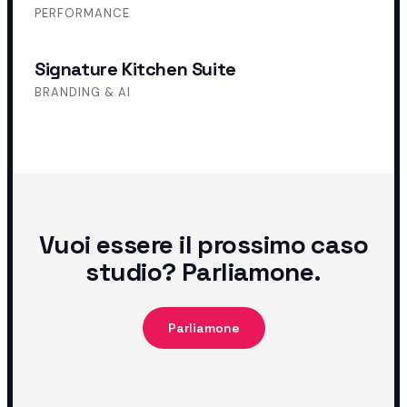
PERFORMANCE
Signature Kitchen Suite
BRANDING & AI
Vuoi essere il prossimo caso
studio? Parliamone.
Parliamone