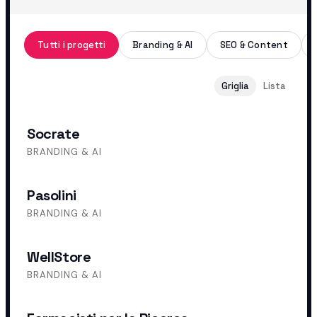
Tutti i progetti
Branding & AI
SEO & Content
Griglia
Lista
Socrate
BRANDING & AI
Pasolini
BRANDING & AI
WellStore
BRANDING & AI