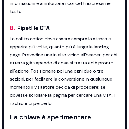
informazioni e a rinforzare i concetti espressi nel
testo.
8
.
Ripeti le CTA
La call to action deve essere sempre la stessa e
apparire più volte, quanto più è lunga la landing
page. Prevedine una in alto vicino all'header, per chi
atterra già sapendo di cosa si tratta ed è pronto
all'azione. Posizionane poi una ogni due o tre
sezioni, per facilitare la conversione in qualunque
momento il visitatore decida di procedere: se
dovesse scrollare la pagina per cercare una CTA, il
rischio è di perderlo.
La chiave è sperimentare