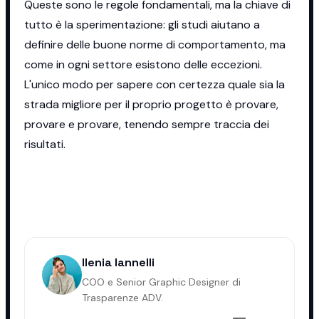
Queste sono le regole fondamentali, ma la chiave di
tutto è la sperimentazione: gli studi aiutano a
definire delle buone norme di comportamento, ma
come in ogni settore esistono delle eccezioni.
L'unico modo per sapere con certezza quale sia la
strada migliore per il proprio progetto è provare,
provare e provare, tenendo sempre traccia dei
risultati.
Ilenia Iannelli
COO e Senior Graphic Designer di
Trasparenze ADV.