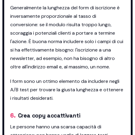
Generalmente la lunghezza del form di iscrizione è
inversamente proporzionale al tasso di
conversione: se il modulo risulta troppo lungo,
scoraggia i potenziali clienti a portare a termine
l'azione. È buona norma includere solo i campi di cui
si ha effettivamente bisogno: l'iscrizione a una
newsletter, ad esempio, non ha bisogno di altro
oltre all'indirizzo email e, al massimo, un nome.
I form sono un ottimo elemento da includere negli
A/B test per trovare la giusta lunghezza e ottenere
i risultati desiderati.
6
.
Crea copy accattivanti
Le persone hanno una scarsa capacità di