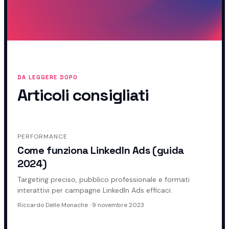
DA LEGGERE DOPO
Articoli consigliati
PERFORMANCE
Come funziona LinkedIn Ads (guida
2024)
Targeting preciso, pubblico professionale e formati
interattivi per campagne LinkedIn Ads efficaci.
Riccardo Delle Monache
·
9 novembre 2023