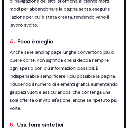
di navigazione del sito, si offrono al cliente molti
modi per abbandonare la pagina senza eseguire
l'azione per cui è stata creata, rendendo vano il
lavoro svolto.
4
.
Poco è meglio
Anche se le landing page lunghe convertono più di
quelle corte, non significa che si debba riempire
ogni spazio con più informazioni possibili. È
indispensabile semplificare il più possibile la pagina,
riducendo il numero di elementi grafici, aumentando
gli spazi vuoti e assicurandosi che contenga una
sola offerta o invito all'azione, anche se ripetuto più
volte.
5
.
Usa form sintetici