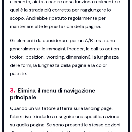
elemento, aiuta a capire cosa funziona realmente e
qual è la strada più corretta per raggiungere lo
scopo. Andrebbe ripetuto regolarmente per
mantenere alte le prestazioni della pagina.
Gli elementi da considerare per un A/B test sono
generalmente: le immagini, l'header, le call to action
(colori, posizioni, wording, dimensioni), la lunghezza
delle form, la lunghezza della pagina e la color
palette.
3
.
Elimina il menu di navigazione
principale
Quando un visitatore atterra sulla landing page,
l'obiettivo è indurlo a eseguire una specifica azione
su quella pagina. Se sono presenti le stesse opzioni