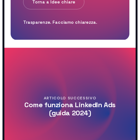
Torna a Idee chiare
Trasparenze. Facciamo chiarezza.
ARTICOLO SUCCESSIVO
Come funziona LinkedIn Ads
(guida 2024)