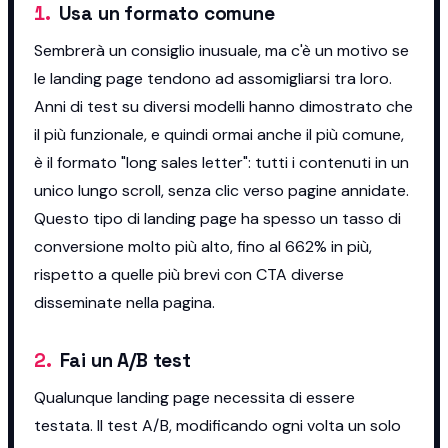
1
.
Usa un formato comune
Sembrerà un consiglio inusuale, ma c'è un motivo se
le landing page tendono ad assomigliarsi tra loro.
Anni di test su diversi modelli hanno dimostrato che
il più funzionale, e quindi ormai anche il più comune,
è il formato "long sales letter": tutti i contenuti in un
unico lungo scroll, senza clic verso pagine annidate.
Questo tipo di landing page ha spesso un tasso di
conversione molto più alto, fino al 662% in più,
rispetto a quelle più brevi con CTA diverse
disseminate nella pagina.
2
.
Fai un A/B test
Qualunque landing page necessita di essere
testata. Il test A/B, modificando ogni volta un solo