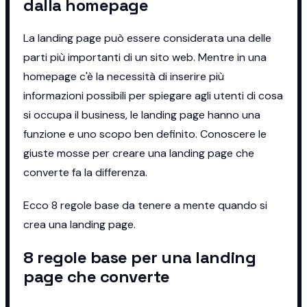
dalla homepage
La landing page può essere considerata una delle
parti più importanti di un sito web. Mentre in una
homepage c'è la necessità di inserire più
informazioni possibili per spiegare agli utenti di cosa
si occupa il business, le landing page hanno una
funzione e uno scopo ben definito. Conoscere le
giuste mosse per creare una landing page che
converte fa la differenza.
Ecco 8 regole base da tenere a mente quando si
crea una landing page.
8 regole base per una landing
page che converte