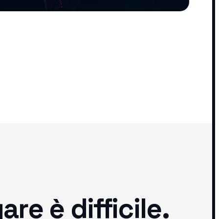
e è difficile.