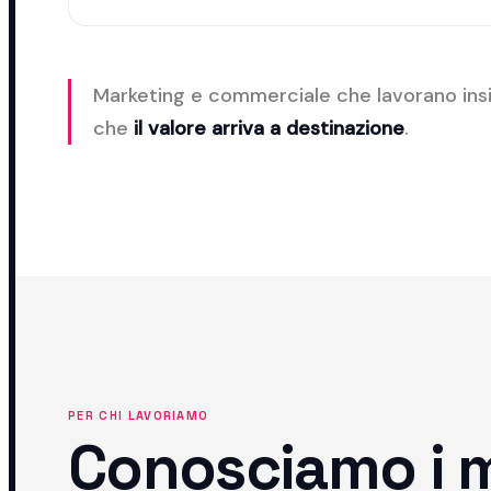
Marketing e commerciale che lavorano in
che
il valore arriva a destinazione
.
PER CHI LAVORIAMO
Conosciamo i me