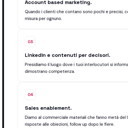
Account based marketing.
Quando i clienti che contano sono pochi e precisi, 
misura per ognuno.
03
LinkedIn e contenuti per decisori.
Presidiamo il luogo dove i tuoi interlocutori si info
dimostrano competenza.
04
Sales enablement.
Diamo al commerciale materiali che fanno metà del la
risposte alle obiezioni, follow up dopo le fiere.