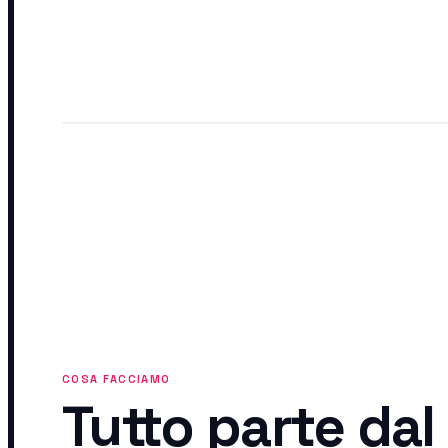
COSA FACCIAMO
Tutto parte dal