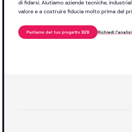
di fidarsi. Aiutiamo aziende tecniche, industrial
valore e a costruire fiducia molto prima del 
Parliamo del tuo progetto B2B
Richiedi l'analis