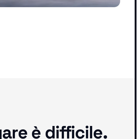
e è difficile.