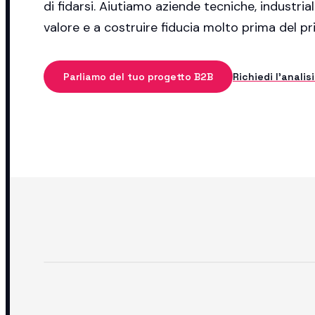
di fidarsi. Aiutiamo aziende tecniche, industrial
valore e a costruire fiducia molto prima del 
Parliamo del tuo progetto B2B
Richiedi l'analis