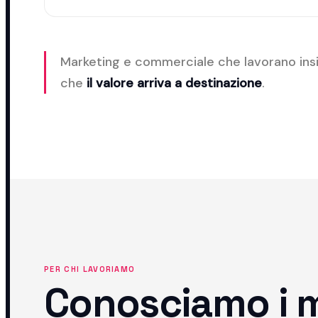
Marketing e commerciale che lavorano in
che
il valore arriva a destinazione
.
PER CHI LAVORIAMO
Conosciamo i me