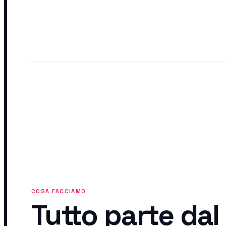
COSA FACCIAMO
Tutto parte dal