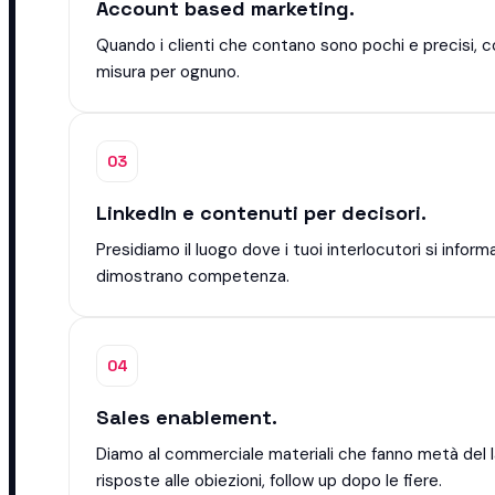
Account based marketing.
Quando i clienti che contano sono pochi e precisi, 
misura per ognuno.
03
LinkedIn e contenuti per decisori.
Presidiamo il luogo dove i tuoi interlocutori si info
dimostrano competenza.
04
Sales enablement.
Diamo al commerciale materiali che fanno metà del la
risposte alle obiezioni, follow up dopo le fiere.