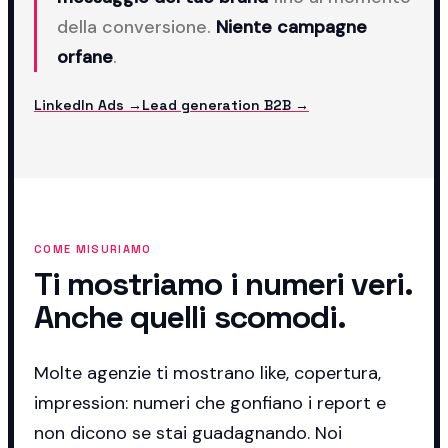
della conversione.
Niente campagne
orfane
.
LinkedIn Ads →
Lead generation B2B →
COME MISURIAMO
Ti mostriamo i numeri veri.
Anche quelli scomodi.
Molte agenzie ti mostrano like, copertura,
impression: numeri che gonfiano i report e
non dicono se stai guadagnando. Noi