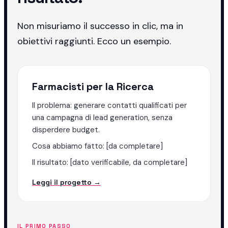
Non misuriamo il successo in clic, ma in
obiettivi raggiunti. Ecco un esempio.
Farmacisti per la Ricerca
Il problema: generare contatti qualificati per
una campagna di lead generation, senza
disperdere budget.
Cosa abbiamo fatto: [da completare]
Il risultato: [dato verificabile, da completare]
Leggi il progetto →
IL PRIMO PASSO