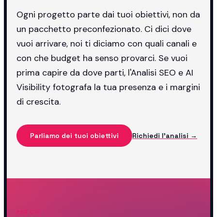
Ogni progetto parte dai tuoi obiettivi, non da
un pacchetto preconfezionato. Ci dici dove
vuoi arrivare, noi ti diciamo con quali canali e
con che budget ha senso provarci. Se vuoi
prima capire da dove parti, l'Analisi SEO e AI
Visibility fotografa la tua presenza e i margini
di crescita.
Parliamo dei tuoi obiettivi
Richiedi l'analisi →
PER CHI