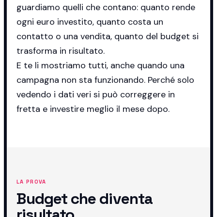
guardiamo quelli che contano: quanto rende
ogni euro investito, quanto costa un
contatto o una vendita, quanto del budget si
trasforma in risultato.
E te li mostriamo tutti, anche quando una
campagna non sta funzionando. Perché solo
vedendo i dati veri si può correggere in
fretta e investire meglio il mese dopo.
LA PROVA
Budget che diventa
risultato.