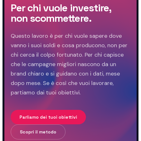
Per chi vuole investire,
non scommettere.
Questo lavoro è per chi vuole sapere dove
vanno i suoi soldi e cosa producono, non per
chi cerca il colpo fortunato. Per chi capisce
che le campagne migliori nascono da un
brand chiaro e si guidano con i dati, mese
dopo mese. Se è così che vuoi lavorare,
partiamo dai tuoi obiettivi.
Parliamo dei tuoi obiettivi
Scopri il metodo