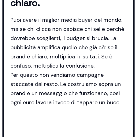
chiaro.
Puoi avere il miglior media buyer del mondo,
ma se chi clicca non capisce chi sei e perché
dovrebbe sceglierti, il budget si brucia. La
pubblicità amplifica quello che già c'è: se il
brand è chiaro, moltiplica i risultati. Se è
confuso, moltiplica la confusione.
Per questo non vendiamo campagne
staccate dal resto. Le costruiamo sopra un
brand e un messaggio che funzionano, così
ogni euro lavora invece di tappare un buco.