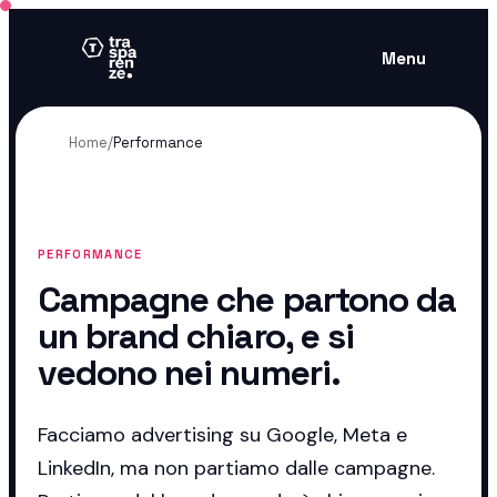
Menu
Home
/
Performance
PERFORMANCE
Campagne che partono da
un brand chiaro, e si
vedono nei numeri.
Facciamo advertising su Google, Meta e
LinkedIn, ma non partiamo dalle campagne.