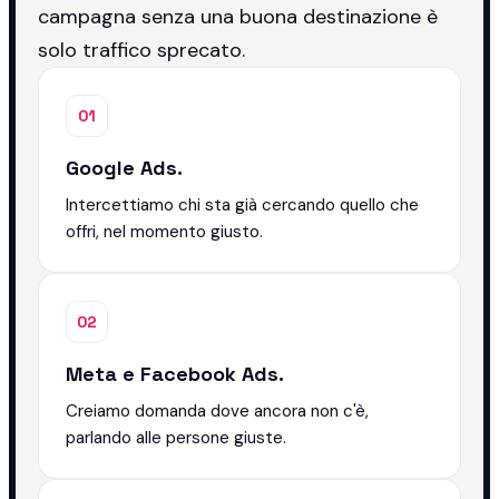
campagna senza una buona destinazione è
solo traffico sprecato.
01
Google Ads.
Intercettiamo chi sta già cercando quello che
offri, nel momento giusto.
02
Meta e Facebook Ads.
Creiamo domanda dove ancora non c'è,
parlando alle persone giuste.