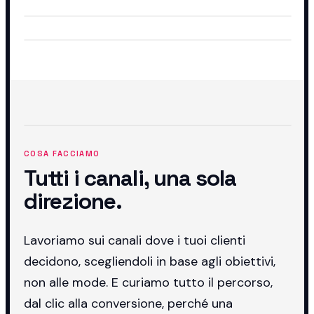
COSA FACCIAMO
Tutti i canali, una sola
direzione.
Lavoriamo sui canali dove i tuoi clienti
decidono, scegliendoli in base agli obiettivi,
non alle mode. E curiamo tutto il percorso,
dal clic alla conversione, perché una