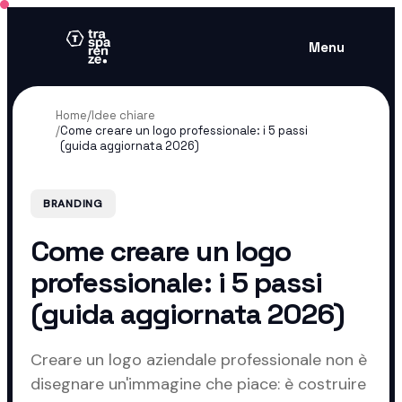
Menu
Home
/
Idee chiare
/
Come creare un logo professionale: i 5 passi
(guida aggiornata 2026)
BRANDING
Come creare un logo
professionale: i 5 passi
(guida aggiornata 2026)
Creare un logo aziendale professionale non è
disegnare un'immagine che piace: è costruire