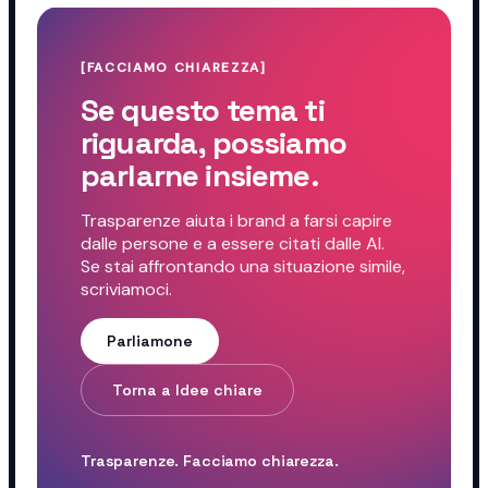
[FACCIAMO CHIAREZZA]
Se questo tema ti
riguarda, possiamo
parlarne insieme.
Trasparenze aiuta i brand a farsi capire
dalle persone e a essere citati dalle AI.
Se stai affrontando una situazione simile,
scriviamoci.
Parliamone
Torna a Idee chiare
Trasparenze. Facciamo chiarezza.