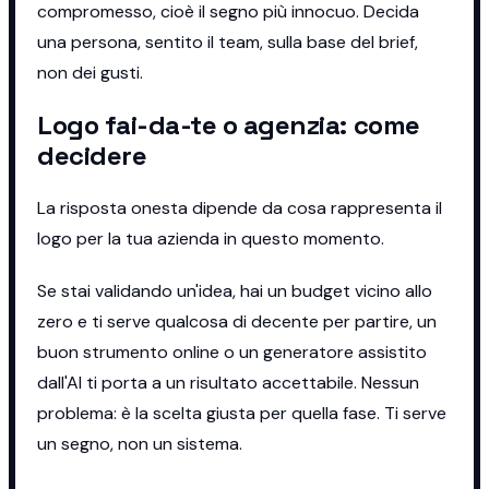
compromesso, cioè il segno più innocuo. Decida
una persona, sentito il team, sulla base del brief,
non dei gusti.
Logo fai-da-te o agenzia: come
decidere
La risposta onesta dipende da cosa rappresenta il
logo per la tua azienda in questo momento.
Se stai validando un'idea, hai un budget vicino allo
zero e ti serve qualcosa di decente per partire, un
buon strumento online o un generatore assistito
dall'AI ti porta a un risultato accettabile. Nessun
problema: è la scelta giusta per quella fase. Ti serve
un segno, non un sistema.