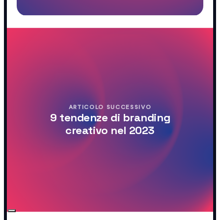
ARTICOLO SUCCESSIVO
9 tendenze di branding
creativo nel 2023