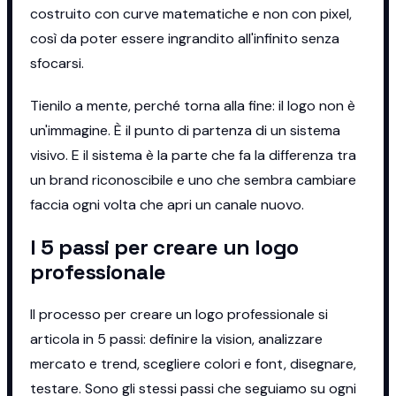
costruito con curve matematiche e non con pixel,
così da poter essere ingrandito all'infinito senza
sfocarsi.
Tienilo a mente, perché torna alla fine: il logo non è
un'immagine. È il punto di partenza di un sistema
visivo. E il sistema è la parte che fa la differenza tra
un brand riconoscibile e uno che sembra cambiare
faccia ogni volta che apri un canale nuovo.
I 5 passi per creare un logo
professionale
Il processo per creare un logo professionale si
articola in 5 passi: definire la vision, analizzare
mercato e trend, scegliere colori e font, disegnare,
testare. Sono gli stessi passi che seguiamo su ogni