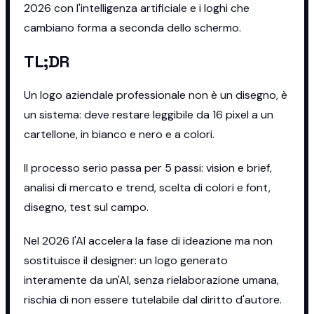
2026 con l'intelligenza artificiale e i loghi che
cambiano forma a seconda dello schermo.
TL;DR
Un logo aziendale professionale non è un disegno, è
un sistema: deve restare leggibile da 16 pixel a un
cartellone, in bianco e nero e a colori.
Il processo serio passa per 5 passi: vision e brief,
analisi di mercato e trend, scelta di colori e font,
disegno, test sul campo.
Nel 2026 l'AI accelera la fase di ideazione ma non
sostituisce il designer: un logo generato
interamente da un'AI, senza rielaborazione umana,
rischia di non essere tutelabile dal diritto d'autore.