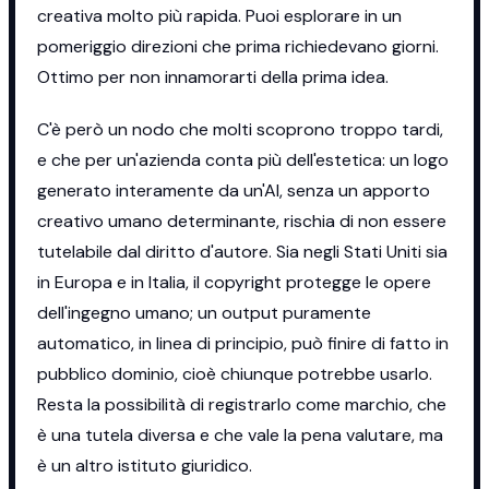
creativa molto più rapida. Puoi esplorare in un
pomeriggio direzioni che prima richiedevano giorni.
Ottimo per non innamorarti della prima idea.
C'è però un nodo che molti scoprono troppo tardi,
e che per un'azienda conta più dell'estetica: un logo
generato interamente da un'AI, senza un apporto
creativo umano determinante, rischia di non essere
tutelabile dal diritto d'autore. Sia negli Stati Uniti sia
in Europa e in Italia, il copyright protegge le opere
dell'ingegno umano; un output puramente
automatico, in linea di principio, può finire di fatto in
pubblico dominio, cioè chiunque potrebbe usarlo.
Resta la possibilità di registrarlo come marchio, che
è una tutela diversa e che vale la pena valutare, ma
è un altro istituto giuridico.