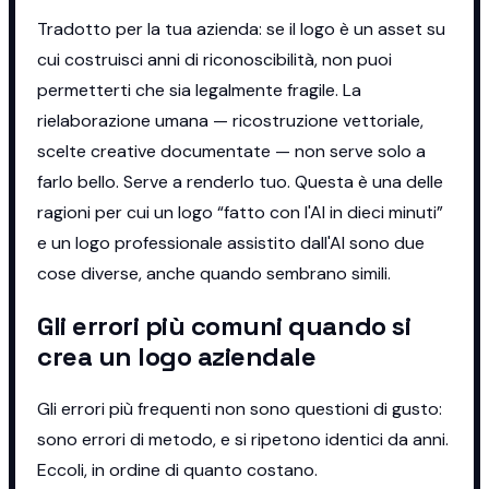
Tradotto per la tua azienda: se il logo è un asset su
cui costruisci anni di riconoscibilità, non puoi
permetterti che sia legalmente fragile. La
rielaborazione umana — ricostruzione vettoriale,
scelte creative documentate — non serve solo a
farlo bello. Serve a renderlo tuo. Questa è una delle
ragioni per cui un logo “fatto con l'AI in dieci minuti”
e un logo professionale assistito dall'AI sono due
cose diverse, anche quando sembrano simili.
Gli errori più comuni quando si
crea un logo aziendale
Gli errori più frequenti non sono questioni di gusto:
sono errori di metodo, e si ripetono identici da anni.
Eccoli, in ordine di quanto costano.