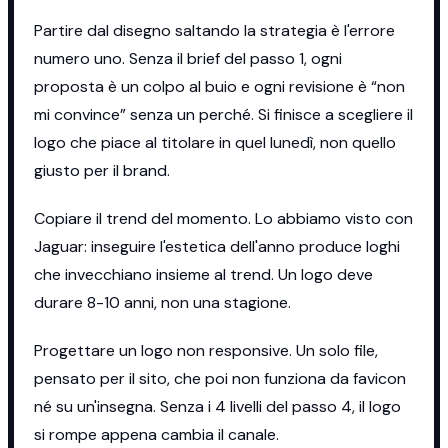
Partire dal disegno saltando la strategia è l'errore
numero uno. Senza il brief del passo 1, ogni
proposta è un colpo al buio e ogni revisione è “non
mi convince” senza un perché. Si finisce a scegliere il
logo che piace al titolare in quel lunedì, non quello
giusto per il brand.
Copiare il trend del momento. Lo abbiamo visto con
Jaguar: inseguire l'estetica dell'anno produce loghi
che invecchiano insieme al trend. Un logo deve
durare 8-10 anni, non una stagione.
Progettare un logo non responsive. Un solo file,
pensato per il sito, che poi non funziona da favicon
né su un'insegna. Senza i 4 livelli del passo 4, il logo
si rompe appena cambia il canale.