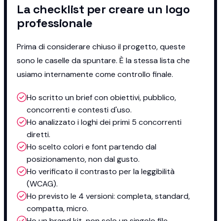
La checklist per creare un logo
professionale
Prima di considerare chiuso il progetto, queste
sono le caselle da spuntare. È la stessa lista che
usiamo internamente come controllo finale.
Ho scritto un brief con obiettivi, pubblico,
concorrenti e contesti d'uso.
Ho analizzato i loghi dei primi 5 concorrenti
diretti.
Ho scelto colori e font partendo dal
posizionamento, non dal gusto.
Ho verificato il contrasto per la leggibilità
(WCAG).
Ho previsto le 4 versioni: completa, standard,
compatta, micro.
Ho un brand kit, non solo un singolo file.