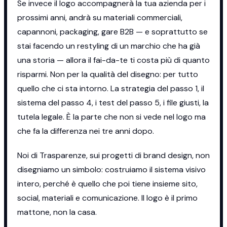
Se invece il logo accompagnerà la tua azienda per i
prossimi anni, andrà su materiali commerciali,
capannoni, packaging, gare B2B — e soprattutto se
stai facendo un restyling di un marchio che ha già
una storia — allora il fai-da-te ti costa più di quanto
risparmi. Non per la qualità del disegno: per tutto
quello che ci sta intorno. La strategia del passo 1, il
sistema del passo 4, i test del passo 5, i file giusti, la
tutela legale. È la parte che non si vede nel logo ma
che fa la differenza nei tre anni dopo.
Noi di Trasparenze, sui progetti di brand design, non
disegniamo un simbolo: costruiamo il sistema visivo
intero, perché è quello che poi tiene insieme sito,
social, materiali e comunicazione. Il logo è il primo
mattone, non la casa.