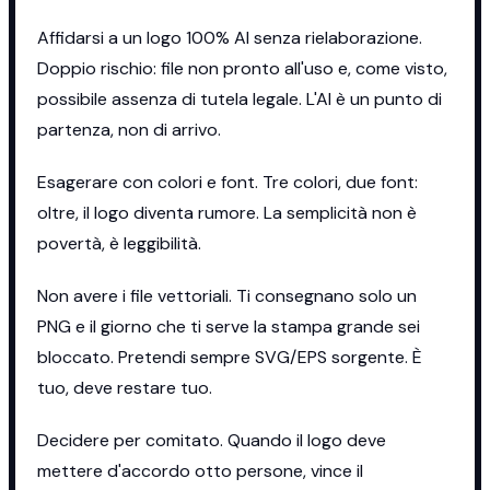
Affidarsi a un logo 100% AI senza rielaborazione.
Doppio rischio: file non pronto all'uso e, come visto,
possibile assenza di tutela legale. L'AI è un punto di
partenza, non di arrivo.
Esagerare con colori e font. Tre colori, due font:
oltre, il logo diventa rumore. La semplicità non è
povertà, è leggibilità.
Non avere i file vettoriali. Ti consegnano solo un
PNG e il giorno che ti serve la stampa grande sei
bloccato. Pretendi sempre SVG/EPS sorgente. È
tuo, deve restare tuo.
Decidere per comitato. Quando il logo deve
mettere d'accordo otto persone, vince il