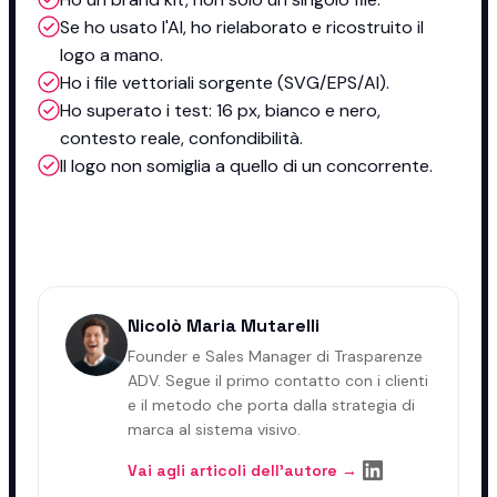
Se ho usato l'AI, ho rielaborato e ricostruito il
logo a mano.
Ho i file vettoriali sorgente (SVG/EPS/AI).
Ho superato i test: 16 px, bianco e nero,
contesto reale, confondibilità.
Il logo non somiglia a quello di un concorrente.
Nicolò Maria Mutarelli
Founder e Sales Manager di Trasparenze
ADV. Segue il primo contatto con i clienti
e il metodo che porta dalla strategia di
marca al sistema visivo.
Vai agli articoli dell'autore →