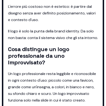
L'errore più costoso non è estetico: è partire dal
disegno senza aver definito posizionamento, valori
e contesto d'uso.
Il logo è solo la punta della brand identity. Da solo
non basta: conta il sistema visivo che gli sta intorno.
Cosa distingue un logo
professionale da uno
improvvisato?
Un logo professionale resta leggibile e riconoscibile
in ogni contesto d'uso: piccolo come una favicon,
grande come un'insegna, a colori, in bianco e nero,
su sfondo chiaro e scuro. Un logo improvvisato
funziona solo nella slide in cui è stato creato.