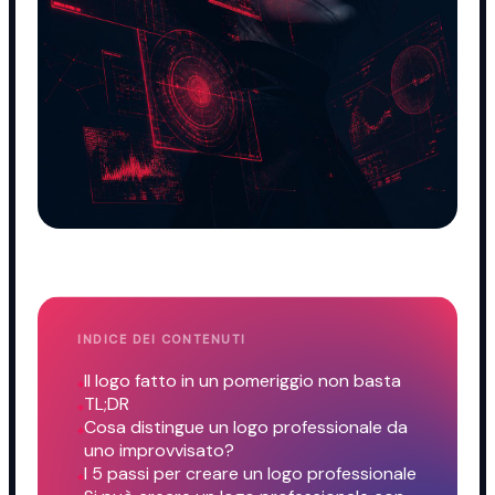
INDICE DEI CONTENUTI
Il logo fatto in un pomeriggio non basta
TL;DR
Cosa distingue un logo professionale da
uno improvvisato?
I 5 passi per creare un logo professionale