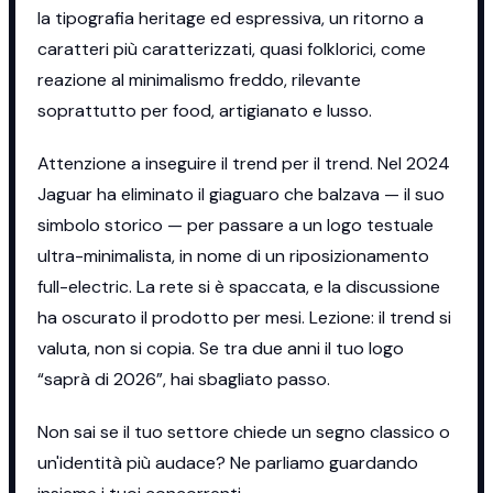
la tipografia heritage ed espressiva, un ritorno a
caratteri più caratterizzati, quasi folklorici, come
reazione al minimalismo freddo, rilevante
soprattutto per food, artigianato e lusso.
Attenzione a inseguire il trend per il trend. Nel 2024
Jaguar ha eliminato il giaguaro che balzava — il suo
simbolo storico — per passare a un logo testuale
ultra-minimalista, in nome di un riposizionamento
full-electric. La rete si è spaccata, e la discussione
ha oscurato il prodotto per mesi. Lezione: il trend si
valuta, non si copia. Se tra due anni il tuo logo
“saprà di 2026”, hai sbagliato passo.
Non sai se il tuo settore chiede un segno classico o
un'identità più audace? Ne parliamo guardando