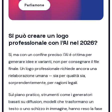
Parliamone
Si può creare un logo
professionale con l'AI nel 2026?
Sì, ma con un confine preciso: l'AI è ottima per
generare idee e varianti, non per consegnare il file
finale. Un logo professionale richiede ancora una
rielaborazione umana — sia per qualità sia,
sorprendentemente, per ragioni legali.
Sul piano pratico, strumenti come i generatori
basati su diffusion, modelli che trasformano un
testo o uno schizzo in immagine, hanno reso la fase