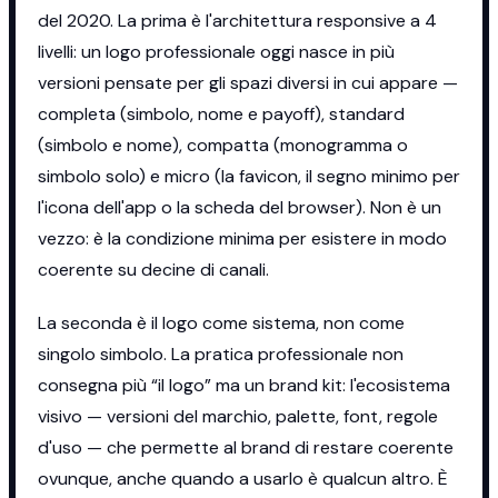
del 2020. La prima è l'architettura responsive a 4
livelli: un logo professionale oggi nasce in più
versioni pensate per gli spazi diversi in cui appare —
completa (simbolo, nome e payoff), standard
(simbolo e nome), compatta (monogramma o
simbolo solo) e micro (la favicon, il segno minimo per
l'icona dell'app o la scheda del browser). Non è un
vezzo: è la condizione minima per esistere in modo
coerente su decine di canali.
La seconda è il logo come sistema, non come
singolo simbolo. La pratica professionale non
consegna più “il logo” ma un brand kit: l'ecosistema
visivo — versioni del marchio, palette, font, regole
d'uso — che permette al brand di restare coerente
ovunque, anche quando a usarlo è qualcun altro. È