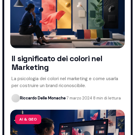
Il significato dei colori nel
Marketing
La psicologia dei colori nel marketing e come usarla
per costruire un brand riconoscibile.
Riccardo Delle Monache
·
7 marzo 2024
·
8 min di lettura
AI & GEO