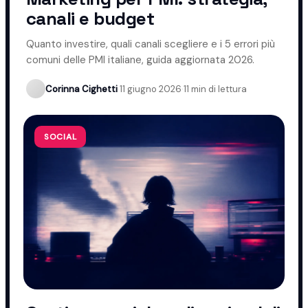
canali e budget
Quanto investire, quali canali scegliere e i 5 errori più
comuni delle PMI italiane, guida aggiornata 2026.
Corinna Cighetti
·
11 giugno 2026
·
11 min di lettura
SOCIAL