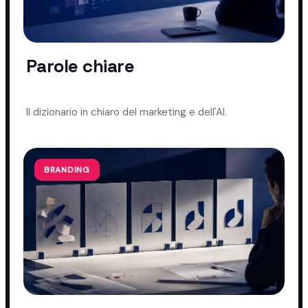
Parole chiare
Il dizionario in chiaro del marketing e dell'AI.
BRANDING