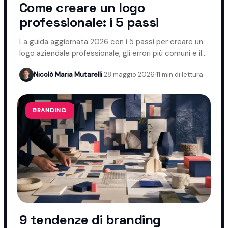
Come creare un logo
professionale: i 5 passi
La guida aggiornata 2026 con i 5 passi per creare un
logo aziendale professionale, gli errori più comuni e il
ruolo dell'AI.
Nicolò Maria Mutarelli
·
28 maggio 2026
·
11 min di lettura
BRANDING
9 tendenze di branding