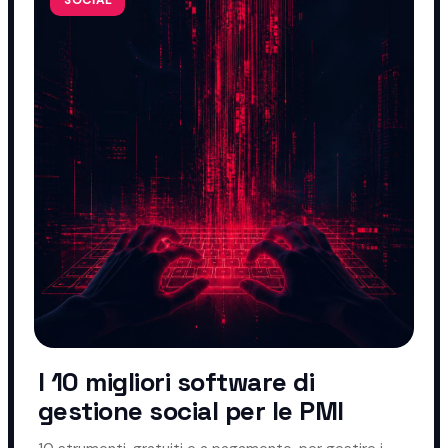
I 10 migliori software di
gestione social per le PMI