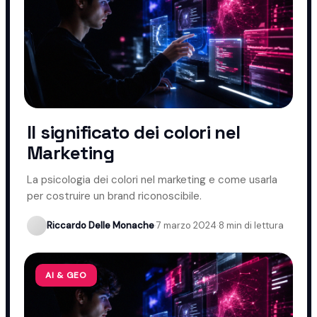
Il significato dei colori nel
Marketing
La psicologia dei colori nel marketing e come usarla
per costruire un brand riconoscibile.
Riccardo Delle Monache
·
7 marzo 2024
·
8 min di lettura
AI & GEO