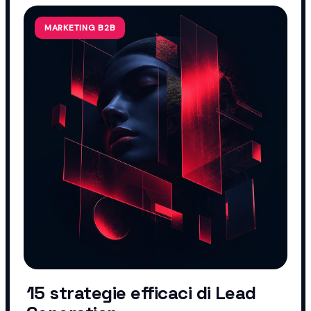
MARKETING B2B
15 strategie efficaci di Lead