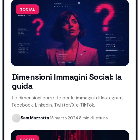
SOCIAL
Dimensioni Immagini Social: la
guida
Le dimensioni corrette per le immagini di Instagram,
Facebook, LinkedIn, Twitter/X e TikTok.
Sam Mazzotta
·
18 marzo 2024
·
8 min di lettura
SOCIAL