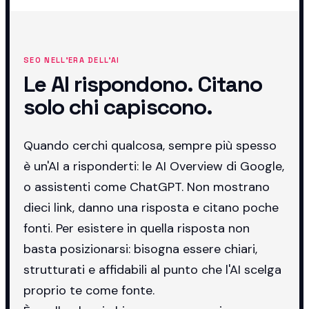
SEO NELL'ERA DELL'AI
Le AI rispondono. Citano
solo chi capiscono.
Quando cerchi qualcosa, sempre più spesso
è un'AI a risponderti: le AI Overview di Google,
o assistenti come ChatGPT. Non mostrano
dieci link, danno una risposta e citano poche
fonti. Per esistere in quella risposta non
basta posizionarsi: bisogna essere chiari,
strutturati e affidabili al punto che l'AI scelga
proprio te come fonte.