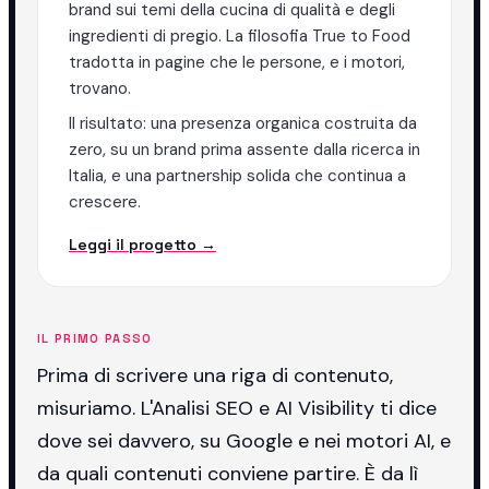
brand sui temi della cucina di qualità e degli
ingredienti di pregio. La filosofia True to Food
tradotta in pagine che le persone, e i motori,
trovano.
Il risultato: una presenza organica costruita da
zero, su un brand prima assente dalla ricerca in
Italia, e una partnership solida che continua a
crescere.
Leggi il progetto →
IL PRIMO PASSO
Prima di scrivere una riga di contenuto,
misuriamo. L'Analisi SEO e AI Visibility ti dice
dove sei davvero, su Google e nei motori AI, e
da quali contenuti conviene partire. È da lì