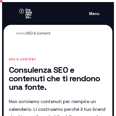
Menu
Home
/
SEO & Content
SEO & CONTENT
Consulenza SEO e
contenuti che ti rendono
una fonte.
Non scriviamo contenuti per riempire un
calendario. Li costruiamo perché il tuo brand