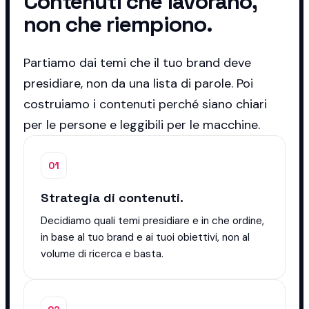
Contenuti che lavorano,
non che riempiono.
Partiamo dai temi che il tuo brand deve
presidiare, non da una lista di parole. Poi
costruiamo i contenuti perché siano chiari
per le persone e leggibili per le macchine.
01
Strategia di contenuti.
Decidiamo quali temi presidiare e in che ordine,
in base al tuo brand e ai tuoi obiettivi, non al
volume di ricerca e basta.