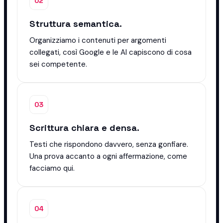
02
Struttura semantica.
Organizziamo i contenuti per argomenti
collegati, così Google e le AI capiscono di cosa
sei competente.
03
Scrittura chiara e densa.
Testi che rispondono davvero, senza gonfiare.
Una prova accanto a ogni affermazione, come
facciamo qui.
04