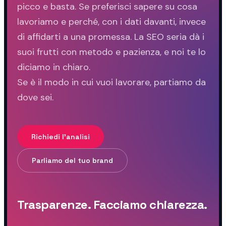
picco e basta. Se preferisci sapere su cosa
lavoriamo e perché, con i dati davanti, invece
di affidarti a una promessa. La SEO seria dà i
suoi frutti con metodo e pazienza, e noi te lo
diciamo in chiaro.
Se è il modo in cui vuoi lavorare, partiamo da
dove sei.
Richiedi l'analisi
Parliamo del tuo brand
Trasparenze. Facciamo chiarezza.