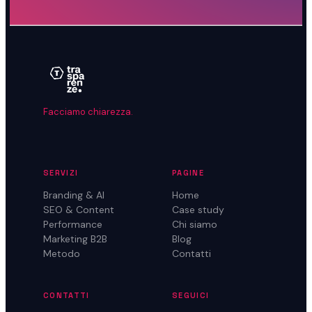
Facciamo chiarezza.
SERVIZI
PAGINE
Branding & AI
Home
SEO & Content
Case study
Performance
Chi siamo
Marketing B2B
Blog
Metodo
Contatti
CONTATTI
SEGUICI