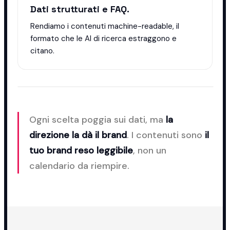
Dati strutturati e FAQ.
Rendiamo i contenuti machine-readable, il
formato che le AI di ricerca estraggono e
citano.
Ogni scelta poggia sui dati, ma
la
direzione la dà il brand
. I contenuti sono
il
tuo brand reso leggibile
, non un
calendario da riempire.