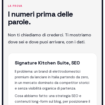
LA PROVA
I numeri prima delle
parole.
Non ti chiediamo di crederci. Ti mostriamo
dove sei e dove puoi arrivare, con i dati.
Signature Kitchen Suite, SEO
Il problema: un brand di elettrodomestici
premium da lanciare in Italia partendo da zero,
in un mercato dominato da competitor storici
e senza visibilità organica di partenza.
Cosa abbiamo fatto: una strategia SEO e
contenuti long-form sul blog, per posizionare il