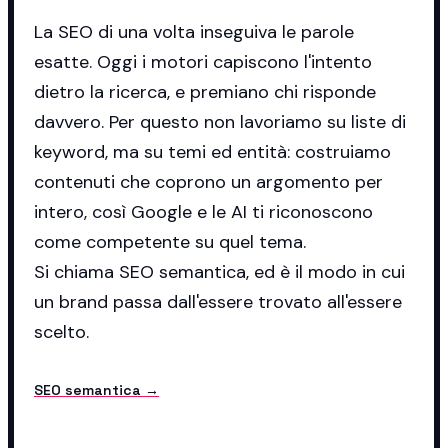
La SEO di una volta inseguiva le parole
esatte. Oggi i motori capiscono l'intento
dietro la ricerca, e premiano chi risponde
davvero. Per questo non lavoriamo su liste di
keyword, ma su temi ed entità: costruiamo
contenuti che coprono un argomento per
intero, così Google e le AI ti riconoscono
come competente su quel tema.
Si chiama SEO semantica, ed è il modo in cui
un brand passa dall'essere trovato all'essere
scelto.
SEO semantica →