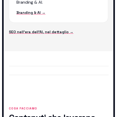
Branding & AI.
Branding & AI →
SEO nell'era dell'AI, nel dettaglio →
COSA FACCIAMO