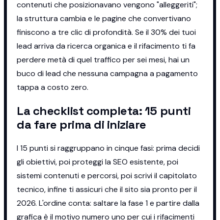
contenuti che posizionavano vengono "alleggeriti";
la struttura cambia e le pagine che convertivano
finiscono a tre clic di profondità. Se il 30% dei tuoi
lead arriva da ricerca organica e il rifacimento ti fa
perdere metà di quel traffico per sei mesi, hai un
buco di lead che nessuna campagna a pagamento
tappa a costo zero.
La checklist completa: 15 punti
da fare prima di iniziare
I 15 punti si raggruppano in cinque fasi: prima decidi
gli obiettivi, poi proteggi la SEO esistente, poi
sistemi contenuti e percorsi, poi scrivi il capitolato
tecnico, infine ti assicuri che il sito sia pronto per il
2026. L'ordine conta: saltare la fase 1 e partire dalla
grafica è il motivo numero uno per cui i rifacimenti