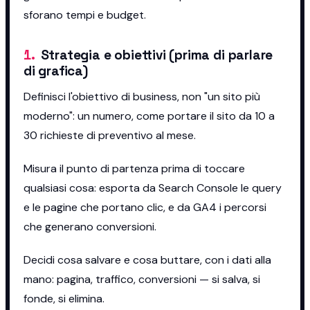
sforano tempi e budget.
1
.
Strategia e obiettivi (prima di parlare
di grafica)
Definisci l'obiettivo di business, non "un sito più
moderno": un numero, come portare il sito da 10 a
30 richieste di preventivo al mese.
Misura il punto di partenza prima di toccare
qualsiasi cosa: esporta da Search Console le query
e le pagine che portano clic, e da GA4 i percorsi
che generano conversioni.
Decidi cosa salvare e cosa buttare, con i dati alla
mano: pagina, traffico, conversioni — si salva, si
fonde, si elimina.