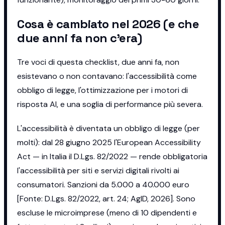
Cosa è cambiato nel 2026 (e che
due anni fa non c'era)
Tre voci di questa checklist, due anni fa, non
esistevano o non contavano: l'accessibilità come
obbligo di legge, l'ottimizzazione per i motori di
risposta AI, e una soglia di performance più severa.
L'accessibilità è diventata un obbligo di legge (per
molti): dal 28 giugno 2025 l'European Accessibility
Act — in Italia il D.Lgs. 82/2022 — rende obbligatoria
l'accessibilità per siti e servizi digitali rivolti ai
consumatori. Sanzioni da 5.000 a 40.000 euro
[Fonte: D.Lgs. 82/2022, art. 24; AgID, 2026]. Sono
escluse le microimprese (meno di 10 dipendenti e