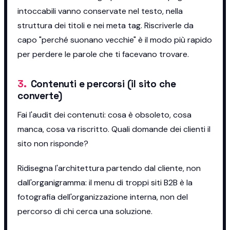
intoccabili vanno conservate nel testo, nella
struttura dei titoli e nei meta tag. Riscriverle da
capo "perché suonano vecchie" è il modo più rapido
per perdere le parole che ti facevano trovare.
3
.
Contenuti e percorsi (il sito che
converte)
Fai l'audit dei contenuti: cosa è obsoleto, cosa
manca, cosa va riscritto. Quali domande dei clienti il
sito non risponde?
Ridisegna l'architettura partendo dal cliente, non
dall'organigramma: il menu di troppi siti B2B è la
fotografia dell'organizzazione interna, non del
percorso di chi cerca una soluzione.