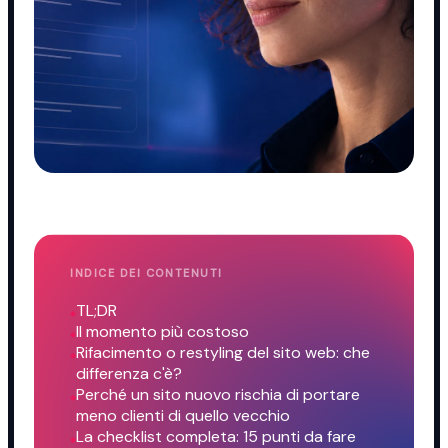
INDICE DEI CONTENUTI
TL;DR
Il momento più costoso
Rifacimento o restyling del sito web: che
differenza c'è?
Perché un sito nuovo rischia di portare
meno clienti di quello vecchio
La checklist completa: 15 punti da fare