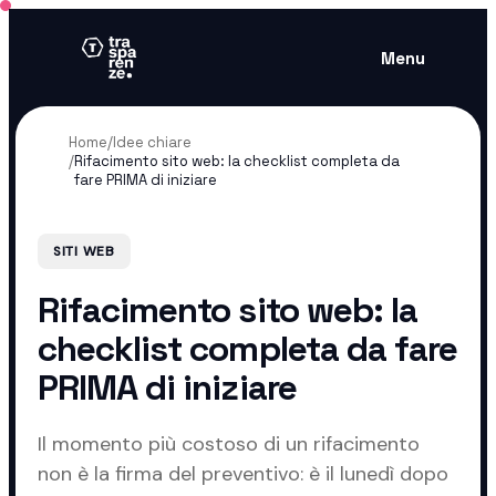
Menu
Home
/
Idee chiare
/
Rifacimento sito web: la checklist completa da
fare PRIMA di iniziare
SITI WEB
Rifacimento sito web: la
checklist completa da fare
PRIMA di iniziare
Il momento più costoso di un rifacimento
non è la firma del preventivo: è il lunedì dopo