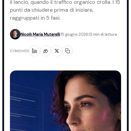
il lancio, quando il traffico organico crolla. I 15
punti da chiudere prima di iniziare,
raggruppati in 5 fasi.
Nicolò Maria Mutarelli
|
15 giugno 2026
|
12 min di lettura
CONDIVIDI