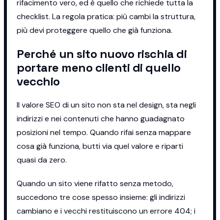
rifacimento vero, ed è quello che richiede tutta la
checklist. La regola pratica: più cambi la struttura,
più devi proteggere quello che già funziona.
Perché un sito nuovo rischia di
portare meno clienti di quello
vecchio
Il valore SEO di un sito non sta nel design, sta negli
indirizzi e nei contenuti che hanno guadagnato
posizioni nel tempo. Quando rifai senza mappare
cosa già funziona, butti via quel valore e riparti
quasi da zero.
Quando un sito viene rifatto senza metodo,
succedono tre cose spesso insieme: gli indirizzi
cambiano e i vecchi restituiscono un errore 404; i