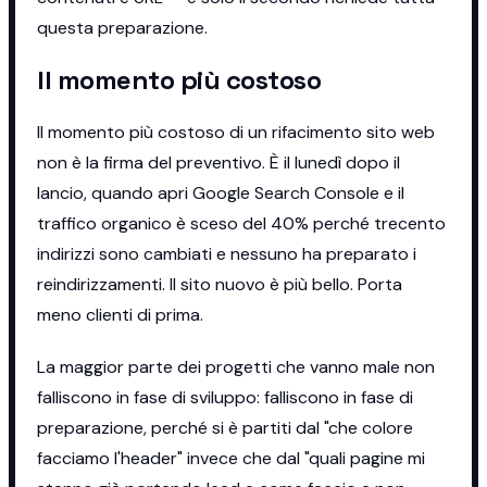
questa preparazione.
Il momento più costoso
Il momento più costoso di un rifacimento sito web
non è la firma del preventivo. È il lunedì dopo il
lancio, quando apri Google Search Console e il
traffico organico è sceso del 40% perché trecento
indirizzi sono cambiati e nessuno ha preparato i
reindirizzamenti. Il sito nuovo è più bello. Porta
meno clienti di prima.
La maggior parte dei progetti che vanno male non
falliscono in fase di sviluppo: falliscono in fase di
preparazione, perché si è partiti dal "che colore
facciamo l'header" invece che dal "quali pagine mi