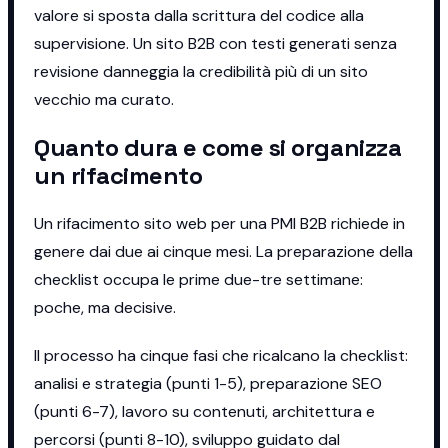
valore si sposta dalla scrittura del codice alla
supervisione. Un sito B2B con testi generati senza
revisione danneggia la credibilità più di un sito
vecchio ma curato.
Quanto dura e come si organizza
un rifacimento
Un rifacimento sito web per una PMI B2B richiede in
genere dai due ai cinque mesi. La preparazione della
checklist occupa le prime due-tre settimane:
poche, ma decisive.
Il processo ha cinque fasi che ricalcano la checklist:
analisi e strategia (punti 1-5), preparazione SEO
(punti 6-7), lavoro su contenuti, architettura e
percorsi (punti 8-10), sviluppo guidato dal