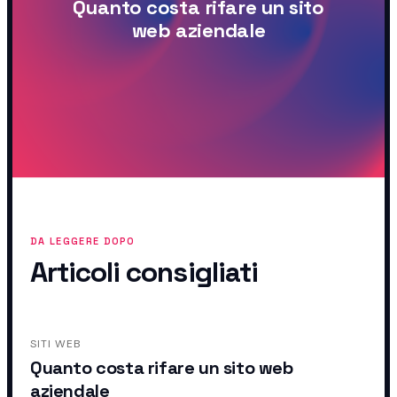
Quanto costa rifare un sito
web aziendale
DA LEGGERE DOPO
Articoli consigliati
SITI WEB
Quanto costa rifare un sito web
aziendale