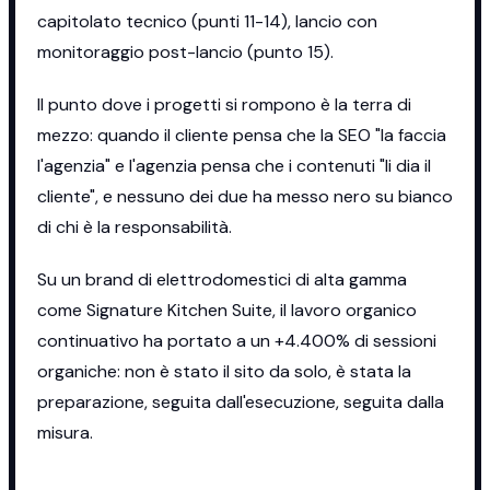
capitolato tecnico (punti 11-14), lancio con
monitoraggio post-lancio (punto 15).
Il punto dove i progetti si rompono è la terra di
mezzo: quando il cliente pensa che la SEO "la faccia
l'agenzia" e l'agenzia pensa che i contenuti "li dia il
cliente", e nessuno dei due ha messo nero su bianco
di chi è la responsabilità.
Su un brand di elettrodomestici di alta gamma
come Signature Kitchen Suite, il lavoro organico
continuativo ha portato a un +4.400% di sessioni
organiche: non è stato il sito da solo, è stata la
preparazione, seguita dall'esecuzione, seguita dalla
misura.