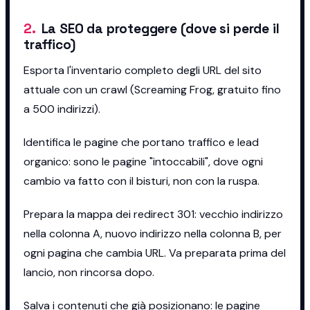
2
.
La SEO da proteggere (dove si perde il
traffico)
Esporta l'inventario completo degli URL del sito
attuale con un crawl (Screaming Frog, gratuito fino
a 500 indirizzi).
Identifica le pagine che portano traffico e lead
organico: sono le pagine "intoccabili", dove ogni
cambio va fatto con il bisturi, non con la ruspa.
Prepara la mappa dei redirect 301: vecchio indirizzo
nella colonna A, nuovo indirizzo nella colonna B, per
ogni pagina che cambia URL. Va preparata prima del
lancio, non rincorsa dopo.
Salva i contenuti che già posizionano: le pagine