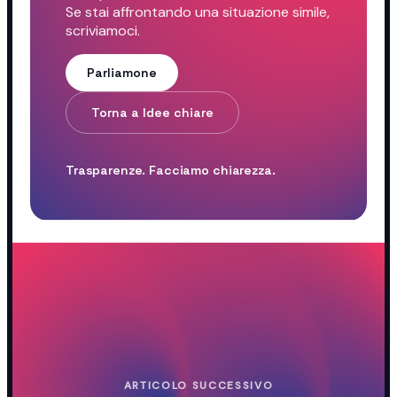
Se stai affrontando una situazione simile,
scriviamoci.
Parliamone
Torna a Idee chiare
Trasparenze. Facciamo chiarezza.
ARTICOLO SUCCESSIVO