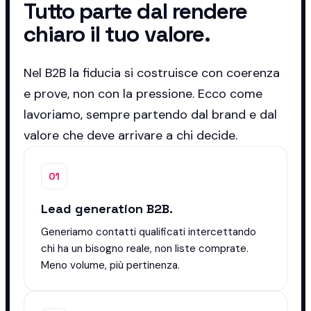
Tutto parte dal rendere
chiaro il tuo valore.
Nel B2B la fiducia si costruisce con coerenza
e prove, non con la pressione. Ecco come
lavoriamo, sempre partendo dal brand e dal
valore che deve arrivare a chi decide.
01
Lead generation B2B.
Generiamo contatti qualificati intercettando
chi ha un bisogno reale, non liste comprate.
Meno volume, più pertinenza.