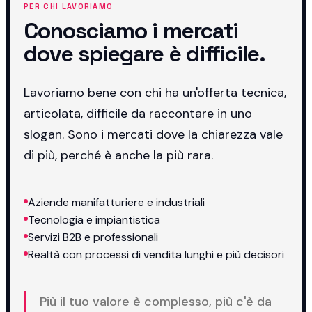
PER CHI LAVORIAMO
Conosciamo i mercati
dove spiegare è difficile.
Lavoriamo bene con chi ha un'offerta tecnica,
articolata, difficile da raccontare in uno
slogan. Sono i mercati dove la chiarezza vale
di più, perché è anche la più rara.
Aziende manifatturiere e industriali
Tecnologia e impiantistica
Servizi B2B e professionali
Realtà con processi di vendita lunghi e più decisori
Più il tuo valore è complesso, più c'è da