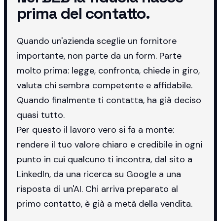
prima del contatto.
Quando un'azienda sceglie un fornitore
importante, non parte da un form. Parte
molto prima: legge, confronta, chiede in giro,
valuta chi sembra competente e affidabile.
Quando finalmente ti contatta, ha già deciso
quasi tutto.
Per questo il lavoro vero si fa a monte:
rendere il tuo valore chiaro e credibile in ogni
punto in cui qualcuno ti incontra, dal sito a
LinkedIn, da una ricerca su Google a una
risposta di un'AI. Chi arriva preparato al
primo contatto, è già a metà della vendita.