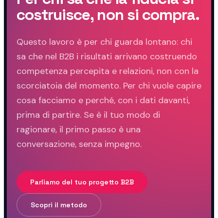
costruisce, non si compra.
Questo lavoro è per chi guarda lontano: chi
sa che nel B2B i risultati arrivano costruendo
competenza percepita e relazioni, non con la
scorciatoia del momento. Per chi vuole capire
cosa facciamo e perché, con i dati davanti,
prima di partire. Se è il tuo modo di
ragionare, il primo passo è una
conversazione, senza impegno.
Parliamo del tuo progetto B2B
Scopri il metodo