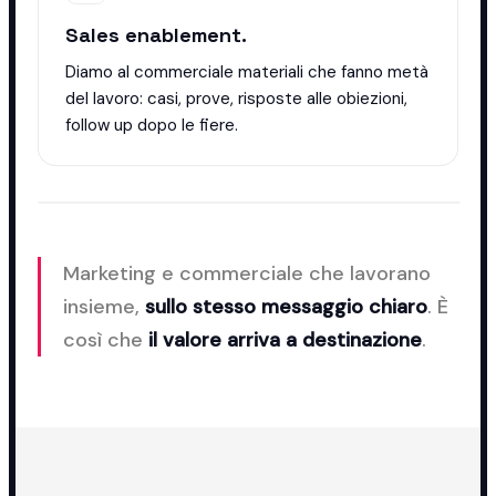
Sales enablement.
Diamo al commerciale materiali che fanno metà
del lavoro: casi, prove, risposte alle obiezioni,
follow up dopo le fiere.
Marketing e commerciale che lavorano
insieme,
sullo stesso messaggio chiaro
. È
così che
il valore arriva a destinazione
.