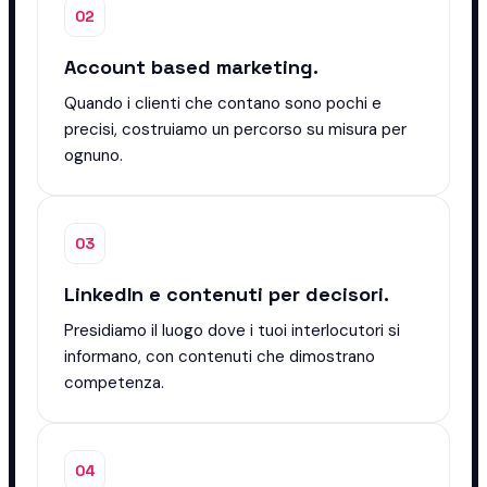
02
Account based marketing.
Quando i clienti che contano sono pochi e
precisi, costruiamo un percorso su misura per
ognuno.
03
LinkedIn e contenuti per decisori.
Presidiamo il luogo dove i tuoi interlocutori si
informano, con contenuti che dimostrano
competenza.
04