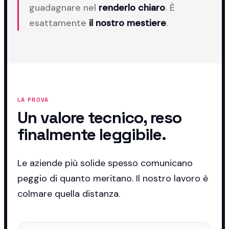
guadagnare nel
renderlo chiaro
. È
esattamente
il nostro mestiere
.
LA PROVA
Un valore tecnico, reso
finalmente leggibile.
Le aziende più solide spesso comunicano
peggio di quanto meritano. Il nostro lavoro è
colmare quella distanza.