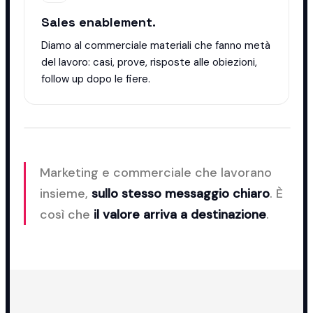
Sales enablement.
Diamo al commerciale materiali che fanno metà
del lavoro: casi, prove, risposte alle obiezioni,
follow up dopo le fiere.
Marketing e commerciale che lavorano
insieme,
sullo stesso messaggio chiaro
. È
così che
il valore arriva a destinazione
.