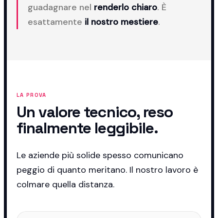
guadagnare nel
renderlo chiaro
. È
esattamente
il nostro mestiere
.
LA PROVA
Un valore tecnico, reso
finalmente leggibile.
Le aziende più solide spesso comunicano
peggio di quanto meritano. Il nostro lavoro è
colmare quella distanza.