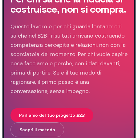
costruisce, non si compra.
Questo lavoro è per chi guarda lontano: chi
sa che nel B2B i risultati arrivano costruendo
competenza percepita e relazioni, non con la
scorciatoia del momento. Per chi vuole capire
cosa facciamo e perché, con i dati davanti,
prima di partire. Se è il tuo modo di
ragionare, il primo passo è una
conversazione, senza impegno.
Parliamo del tuo progetto B2B
Scopri il metodo