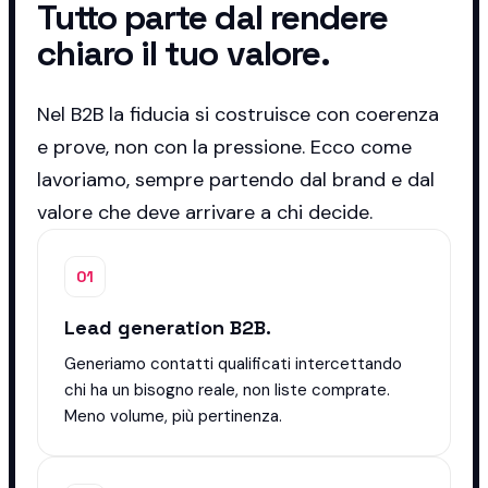
Tutto parte dal rendere
chiaro il tuo valore.
Nel B2B la fiducia si costruisce con coerenza
e prove, non con la pressione. Ecco come
lavoriamo, sempre partendo dal brand e dal
valore che deve arrivare a chi decide.
01
Lead generation B2B.
Generiamo contatti qualificati intercettando
chi ha un bisogno reale, non liste comprate.
Meno volume, più pertinenza.