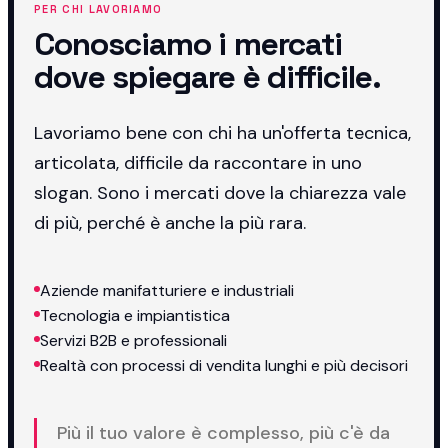
PER CHI LAVORIAMO
Conosciamo i mercati
dove spiegare è difficile.
Lavoriamo bene con chi ha un'offerta tecnica,
articolata, difficile da raccontare in uno
slogan. Sono i mercati dove la chiarezza vale
di più, perché è anche la più rara.
Aziende manifatturiere e industriali
Tecnologia e impiantistica
Servizi B2B e professionali
Realtà con processi di vendita lunghi e più decisori
Più il tuo valore è complesso, più c'è da