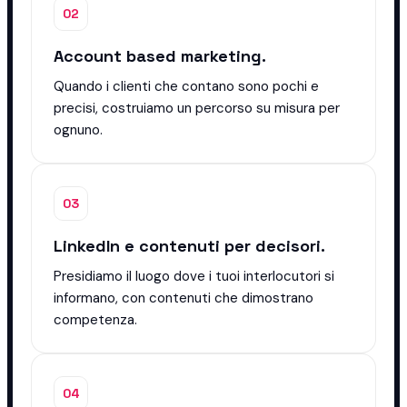
02
Account based marketing.
Quando i clienti che contano sono pochi e
precisi, costruiamo un percorso su misura per
ognuno.
03
LinkedIn e contenuti per decisori.
Presidiamo il luogo dove i tuoi interlocutori si
informano, con contenuti che dimostrano
competenza.
04