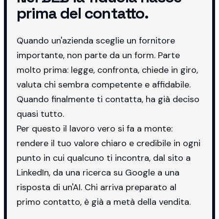
prima del contatto.
Quando un'azienda sceglie un fornitore
importante, non parte da un form. Parte
molto prima: legge, confronta, chiede in giro,
valuta chi sembra competente e affidabile.
Quando finalmente ti contatta, ha già deciso
quasi tutto.
Per questo il lavoro vero si fa a monte:
rendere il tuo valore chiaro e credibile in ogni
punto in cui qualcuno ti incontra, dal sito a
LinkedIn, da una ricerca su Google a una
risposta di un'AI. Chi arriva preparato al
primo contatto, è già a metà della vendita.