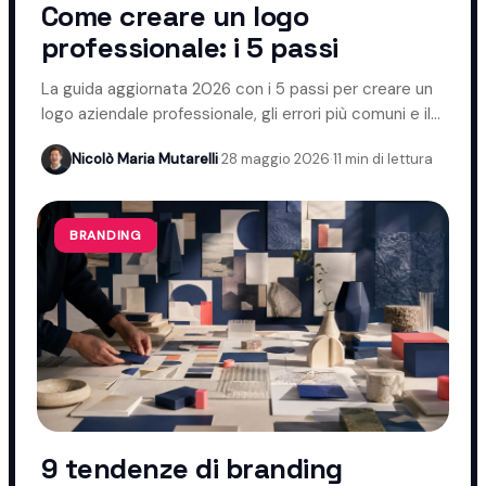
Come creare un logo
professionale: i 5 passi
La guida aggiornata 2026 con i 5 passi per creare un
logo aziendale professionale, gli errori più comuni e il
ruolo dell'AI.
Nicolò Maria Mutarelli
·
28 maggio 2026
·
11 min di lettura
BRANDING
9 tendenze di branding