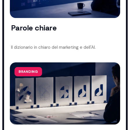
Parole chiare
Il dizionario in chiaro del marketing e dell'AI.
BRANDING