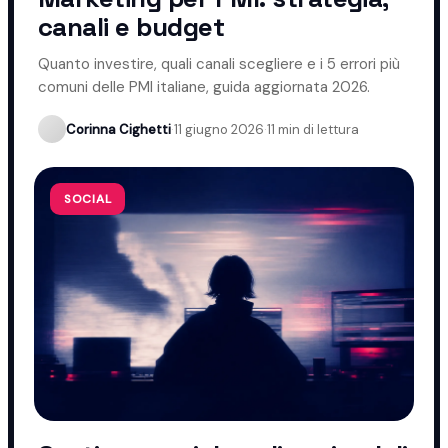
canali e budget
Quanto investire, quali canali scegliere e i 5 errori più
comuni delle PMI italiane, guida aggiornata 2026.
Corinna Cighetti
·
11 giugno 2026
·
11 min di lettura
SOCIAL