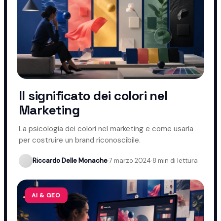
Il significato dei colori nel
Marketing
La psicologia dei colori nel marketing e come usarla
per costruire un brand riconoscibile.
Riccardo Delle Monache
·
7 marzo 2024
·
8 min di lettura
AI & GEO