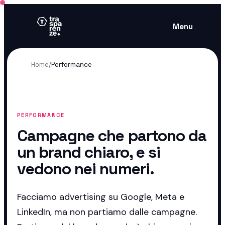
Menu
Home
/
Performance
PERFORMANCE
Campagne che partono da
un brand chiaro, e si
vedono nei numeri.
Facciamo advertising su Google, Meta e
LinkedIn, ma non partiamo dalle campagne.