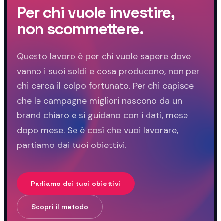
Per chi vuole investire,
non scommettere.
Questo lavoro è per chi vuole sapere dove
vanno i suoi soldi e cosa producono, non per
chi cerca il colpo fortunato. Per chi capisce
che le campagne migliori nascono da un
brand chiaro e si guidano con i dati, mese
dopo mese. Se è così che vuoi lavorare,
partiamo dai tuoi obiettivi.
Parliamo dei tuoi obiettivi
Scopri il metodo