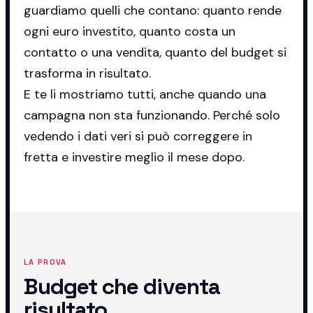
guardiamo quelli che contano: quanto rende
ogni euro investito, quanto costa un
contatto o una vendita, quanto del budget si
trasforma in risultato.
E te li mostriamo tutti, anche quando una
campagna non sta funzionando. Perché solo
vedendo i dati veri si può correggere in
fretta e investire meglio il mese dopo.
LA PROVA
Budget che diventa
risultato.