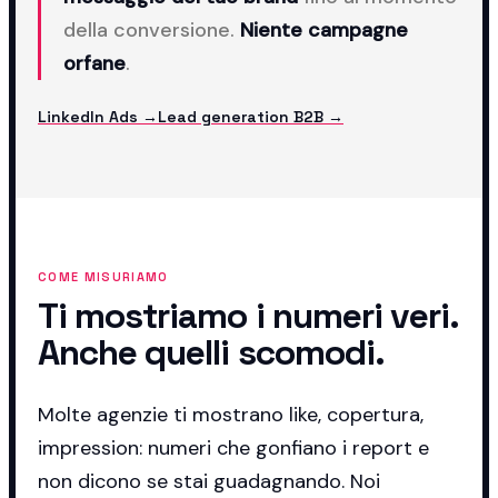
della conversione.
Niente campagne
orfane
.
LinkedIn Ads →
Lead generation B2B →
COME MISURIAMO
Ti mostriamo i numeri veri.
Anche quelli scomodi.
Molte agenzie ti mostrano like, copertura,
impression: numeri che gonfiano i report e
non dicono se stai guadagnando. Noi