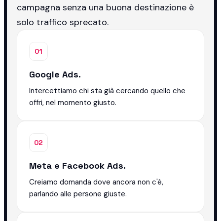
campagna senza una buona destinazione è
solo traffico sprecato.
01
Google Ads.
Intercettiamo chi sta già cercando quello che
offri, nel momento giusto.
02
Meta e Facebook Ads.
Creiamo domanda dove ancora non c'è,
parlando alle persone giuste.