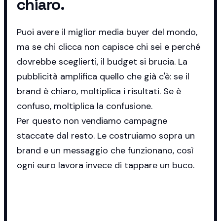
chiaro.
Puoi avere il miglior media buyer del mondo,
ma se chi clicca non capisce chi sei e perché
dovrebbe sceglierti, il budget si brucia. La
pubblicità amplifica quello che già c'è: se il
brand è chiaro, moltiplica i risultati. Se è
confuso, moltiplica la confusione.
Per questo non vendiamo campagne
staccate dal resto. Le costruiamo sopra un
brand e un messaggio che funzionano, così
ogni euro lavora invece di tappare un buco.