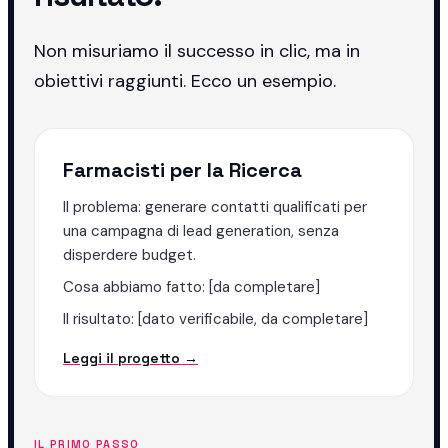
Non misuriamo il successo in clic, ma in
obiettivi raggiunti. Ecco un esempio.
Farmacisti per la Ricerca
Il problema: generare contatti qualificati per
una campagna di lead generation, senza
disperdere budget.
Cosa abbiamo fatto: [da completare]
Il risultato: [dato verificabile, da completare]
Leggi il progetto →
IL PRIMO PASSO