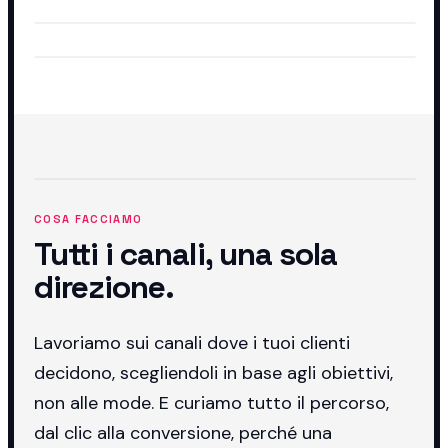
COSA FACCIAMO
Tutti i canali, una sola
direzione.
Lavoriamo sui canali dove i tuoi clienti
decidono, scegliendoli in base agli obiettivi,
non alle mode. E curiamo tutto il percorso,
dal clic alla conversione, perché una