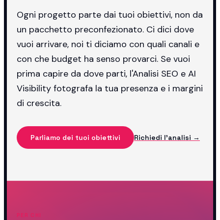
Ogni progetto parte dai tuoi obiettivi, non da
un pacchetto preconfezionato. Ci dici dove
vuoi arrivare, noi ti diciamo con quali canali e
con che budget ha senso provarci. Se vuoi
prima capire da dove parti, l'Analisi SEO e AI
Visibility fotografa la tua presenza e i margini
di crescita.
Parliamo dei tuoi obiettivi
Richiedi l'analisi →
PER CHI