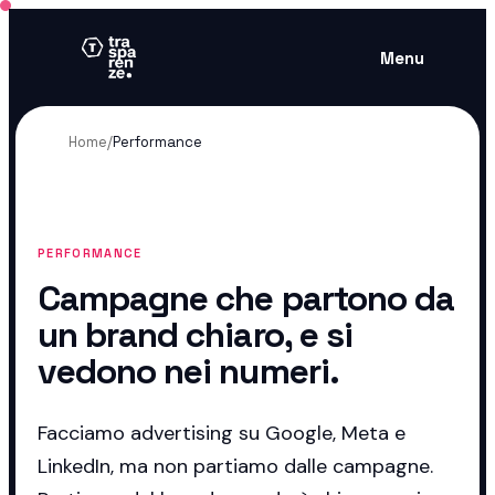
Menu
Home
/
Performance
PERFORMANCE
Campagne che partono da
un brand chiaro, e si
vedono nei numeri.
Facciamo advertising su Google, Meta e
LinkedIn, ma non partiamo dalle campagne.