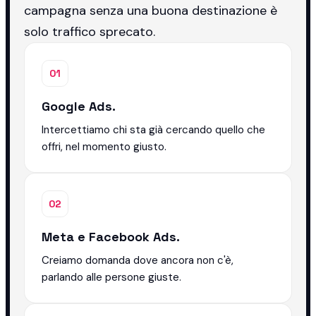
campagna senza una buona destinazione è
solo traffico sprecato.
01
Google Ads.
Intercettiamo chi sta già cercando quello che
offri, nel momento giusto.
02
Meta e Facebook Ads.
Creiamo domanda dove ancora non c'è,
parlando alle persone giuste.