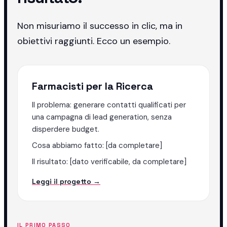
Non misuriamo il successo in clic, ma in
obiettivi raggiunti. Ecco un esempio.
Farmacisti per la Ricerca
Il problema: generare contatti qualificati per
una campagna di lead generation, senza
disperdere budget.
Cosa abbiamo fatto: [da completare]
Il risultato: [dato verificabile, da completare]
Leggi il progetto →
IL PRIMO PASSO