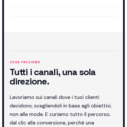
COSA FACCIAMO
Tutti i canali, una sola
direzione.
Lavoriamo sui canali dove i tuoi clienti
decidono, scegliendoli in base agli obiettivi,
non alle mode. E curiamo tutto il percorso,
dal clic alla conversione, perché una