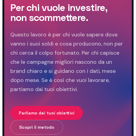
Per chi vuole investire,
non scommettere.
Questo lavoro è per chi vuole sapere dove
vanno i suoi soldi e cosa producono, non per
chi cerca il colpo fortunato. Per chi capisce
che le campagne migliori nascono da un
brand chiaro e si guidano con i dati, mese
dopo mese. Se è così che vuoi lavorare,
partiamo dai tuoi obiettivi.
Parliamo dei tuoi obiettivi
Scopri il metodo