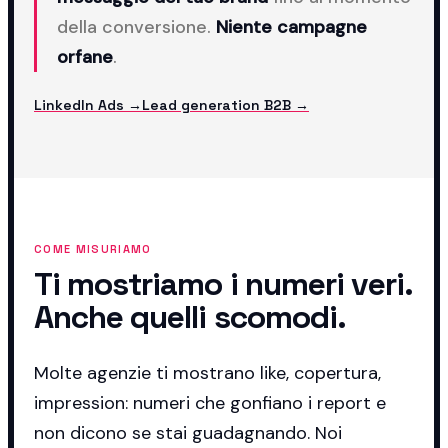
della conversione.
Niente campagne
orfane
.
LinkedIn Ads →
Lead generation B2B →
COME MISURIAMO
Ti mostriamo i numeri veri.
Anche quelli scomodi.
Molte agenzie ti mostrano like, copertura,
impression: numeri che gonfiano i report e
non dicono se stai guadagnando. Noi