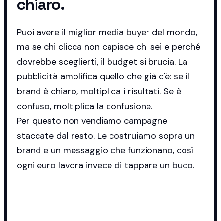
chiaro.
Puoi avere il miglior media buyer del mondo,
ma se chi clicca non capisce chi sei e perché
dovrebbe sceglierti, il budget si brucia. La
pubblicità amplifica quello che già c'è: se il
brand è chiaro, moltiplica i risultati. Se è
confuso, moltiplica la confusione.
Per questo non vendiamo campagne
staccate dal resto. Le costruiamo sopra un
brand e un messaggio che funzionano, così
ogni euro lavora invece di tappare un buco.