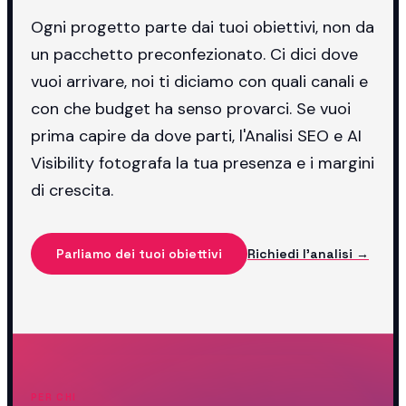
Ogni progetto parte dai tuoi obiettivi, non da
un pacchetto preconfezionato. Ci dici dove
vuoi arrivare, noi ti diciamo con quali canali e
con che budget ha senso provarci. Se vuoi
prima capire da dove parti, l'Analisi SEO e AI
Visibility fotografa la tua presenza e i margini
di crescita.
Parliamo dei tuoi obiettivi
Richiedi l'analisi →
PER CHI