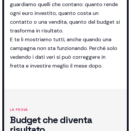
guardiamo quelli che contano: quanto rende
ogni euro investito, quanto costa un
contatto o una vendita, quanto del budget si
trasforma in risultato.
E te li mostriamo tutti, anche quando una
campagna non sta funzionando. Perché solo
vedendo i dati veri si può correggere in
fretta e investire meglio il mese dopo.
LA PROVA
Budget che diventa
risultato.