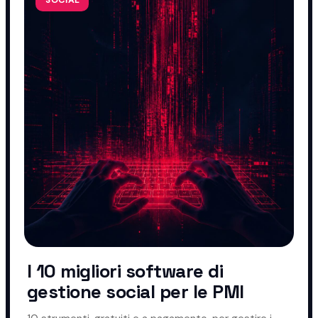
I 10 migliori software di
gestione social per le PMI