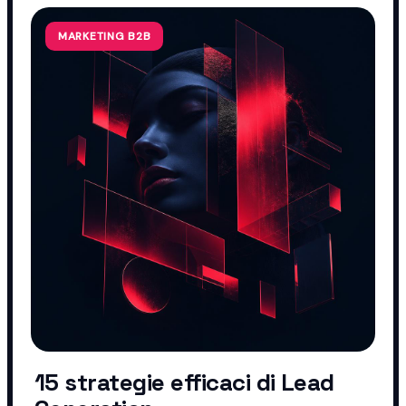
MARKETING B2B
15 strategie efficaci di Lead