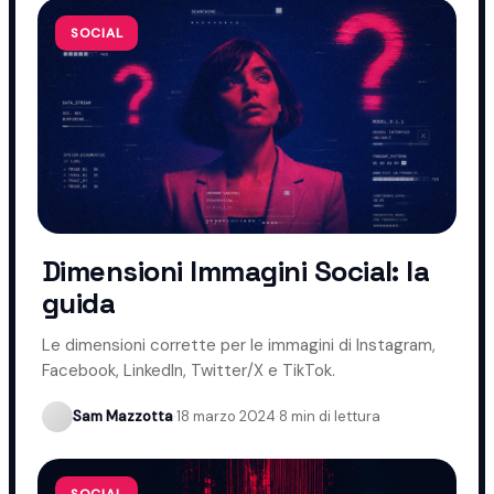
SOCIAL
Dimensioni Immagini Social: la
guida
Le dimensioni corrette per le immagini di Instagram,
Facebook, LinkedIn, Twitter/X e TikTok.
Sam Mazzotta
·
18 marzo 2024
·
8 min di lettura
SOCIAL