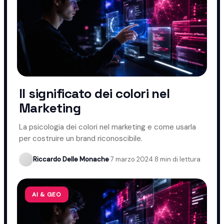
Il significato dei colori nel
Marketing
La psicologia dei colori nel marketing e come usarla
per costruire un brand riconoscibile.
Riccardo Delle Monache
·
7 marzo 2024
·
8 min di lettura
AI & GEO